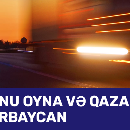
NU OYNA VƏ QAZA
ERBAYCAN