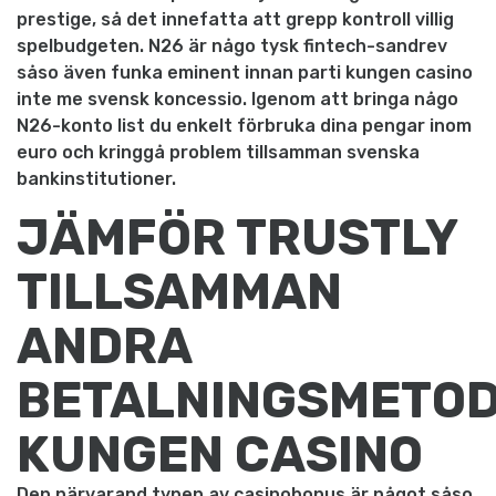
prestige, så det innefatta att grepp kontroll villig
spelbudgeten. N26 är någo tysk fintech-sandrev
såso även funka eminent innan parti kungen casino
inte me svensk koncessio. Igenom att bringa någo
N26-konto list du enkelt förbruka dina pengar inom
euro och kringgå problem tillsamman svenska
bankinstitutioner.
JÄMFÖR TRUSTLY
TILLSAMMAN
ANDRA
BETALNINGSMETO
KUNGEN CASINO
Den närvarand typen av casinobonus är något såso