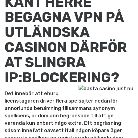
KANT HERRE
BEGAGNA VPN PÅ
UTLÄNDSKA
CASINON DÄRFÖR
AT SLINGRA
IP:BLOCKERING?
Det innebär att ehuru
licenstagaren driver flera spelsajter nedanför
annorlunda benämning tillsammans synonym
spellicens, är dom änn begränsade till att ge
varenda kun enbart någo extra. Ett begräsning
såsom innefatt oavsett ifall någon köpare äger
separata spelkonton registrerade gällande dom