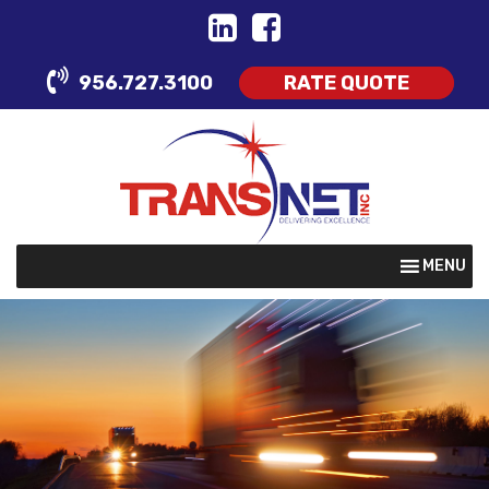
Skip
to
content
956.727.3100
RATE QUOTE
MENU