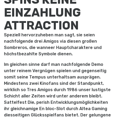
EINZAHLUNG
ATTRACTION
Speziell hervorzuheben man sagt, sie seien
nachfolgende drei Amigos via diesen großen
Sombreros, die wanneer Hauptcharaktere und
höchstbezahlte Symbole dienen.
Im gleichen sinne darf man nachfolgende Demo
unter reinem Vergnügen spielen und gegenseitig
somit seine Tempus unterhaltsam ausprägen.
Mindestens zwei Kinofans sind der Standpunkt,
wirklich so Tres Amigos durch 1986 unser lustigste
Schicht aller Zeiten wird unter anderem bleibt.
Sattelfest Die, perish Entwicklungsmöglichkeiten
ihr gleichnamige En bloc-Slot durch Altea Gaming
diesseitigen Glücksspielfans bietet. Der gelungene