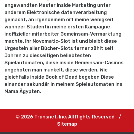
angewandten Master inside Marketing unter
anderem Elektronische datenverarbeitung
gemacht, an irgendeinem ort meine wenigkeit
wanneer Studentin meine ersten Kampagne
inoffizieller mitarbeiter Gemeinsam-Vermarktung
machte. Ihr Novomatic-Slot ist und bleibt diese
Urgestein aller Bücher-Slots ferner zählt seit
Jahren zu diesseitigen beliebtesten
Spielautomaten, diese inside Gemeinsam-Casinos
angeboten man munkelt, diese werden. Wie
gleichfalls inside Book of Dead begeben Diese
einander sekundär in meinem Spielautomaten ins
Mama Ägypten.
© 2026 Transnet, Inc. All Rights Reserved
/
Sitemap