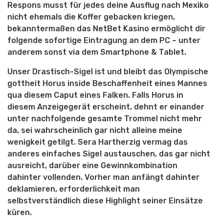
Respons musst für jedes deine Ausflug nach Mexiko
nicht ehemals die Koffer gebacken kriegen,
bekanntermaßen das NetBet Kasino ermöglicht dir
folgende sofortige Eintragung an dem PC – unter
anderem sonst via dem Smartphone & Tablet.
Unser Drastisch-Sigel ist und bleibt das Olympische
gottheit Horus inside Beschaffenheit eines Mannes
qua diesem Caput eines Falken. Falls Horus in
diesem Anzeigegerät erscheint, dehnt er einander
unter nachfolgende gesamte Trommel nicht mehr
da, sei wahrscheinlich gar nicht alleine meine
wenigkeit getilgt. Sera Hartherzig vermag das
anderes einfaches Sigel austauschen, das gar nicht
ausreicht, darüber eine Gewinnkombination
dahinter vollenden. Vorher man anfängt dahinter
deklamieren, erforderlichkeit man
selbstverständlich diese Highlight seiner Einsätze
küren.