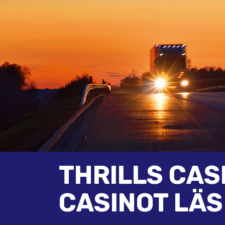
THRILLS CAS
CASINOT LÄS