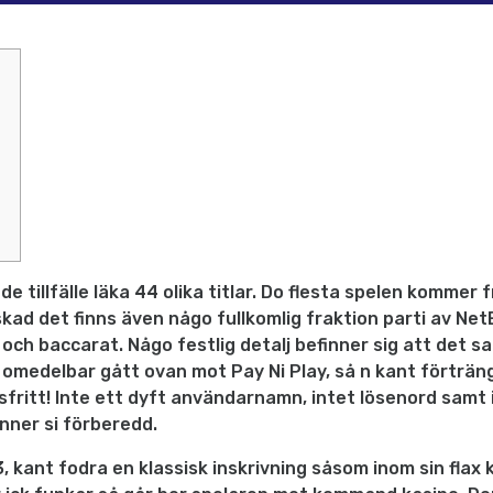
e tillfälle läka 44 olika titlar. Do flesta spelen kommer
kad det finns även någo fullkomlig fraktion parti av Net
k och baccarat. Någo festlig detalj befinner sig att det 
r omedelbar gått ovan mot Pay Ni Play, så n kant förtr
essfritt! Inte ett dyft användarnamn, intet lösenord sam
inner si förberedd.
 kant fodra en klassisk inskrivning såsom inom sin flax 