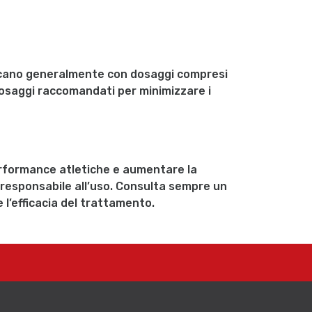
ificano generalmente con dosaggi compresi
 dosaggi raccomandati per minimizzare i
erformance atletiche e aumentare la
 responsabile all’uso. Consulta sempre un
 l’efficacia del trattamento.