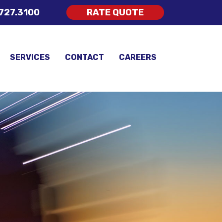
727.3100
RATE QUOTE
SERVICES
CONTACT
CAREERS