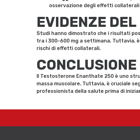
osservazione degli effetti collatera
EVIDENZE DEL
Studi hanno dimostrato che i risultati po
tra i 300-600 mg a settimana. Tuttavia, è
rischi di effetti collaterali.
CONCLUSIONE
Il Testosterone Enanthate 250 è uno stru
massa muscolare. Tuttavia, è cruciale seg
professionista della salute prima di inizi