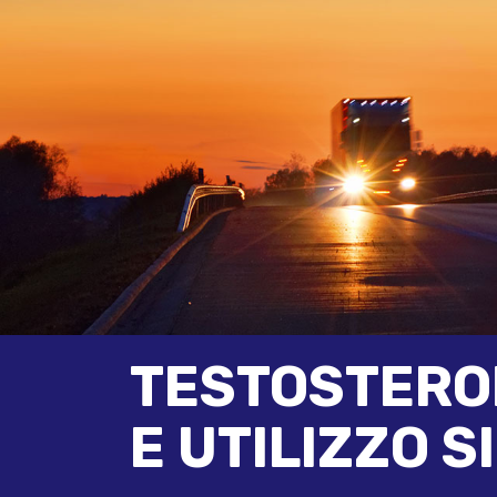
TESTOSTERO
E UTILIZZO 