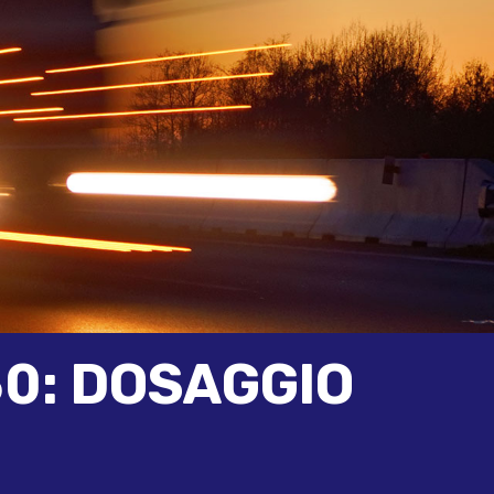
0: DOSAGGIO