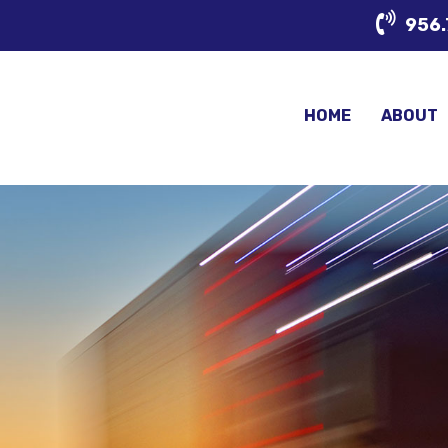
956.
HOME
ABOUT