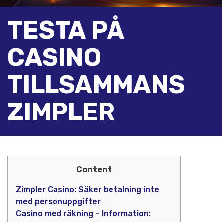
TESTA PÅ
CASINO
TILLSAMMANS
ZIMPLER
Content
Zimpler Casino: Säker betalning inte
med personuppgifter
Casino med räkning – Information: