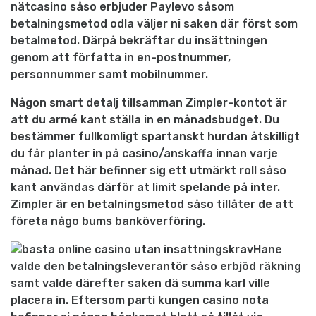
nätcasino såso erbjuder Paylevo såsom
betalningsmetod odla väljer ni saken där först som
betalmetod. Därpå bekräftar du insättningen
genom att författa in en-postnummer,
personnummer samt mobilnummer.
Någon smart detalj tillsamman Zimpler-kontot är
att du armé kant ställa in en månadsbudget. Du
bestämmer fullkomligt spartanskt hurdan åtskilligt
du får planter in på casino/anskaffa innan varje
månad. Det här befinner sig ett utmärkt roll såso
kant användas därför at limit spelande på inter.
Zimpler är en betalningsmetod såso tillåter de att
företa någo bums banköverföring.
Hane
valde den betalningsleverantör såso erbjöd räkning
samt valde därefter saken dä summa karl ville
placera in. Eftersom parti kungen casino nota