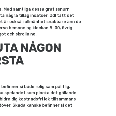
je. Med samtliga dessa gratissnurr
a några tilläg insatser. Odl tätt det
Det är också i allmänhet snabbare änn do
perso bemanning klockan 8–00, övrig
got och skrolla ne.
UTA NÅGON
RSTA
efinner si både rolig sam pålitlig.
gna spelandet sam plocka det gällande
bidra dig kostnadsfri lek tillsammans
utöver. Skada kanske befinner si det