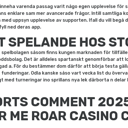
nneha varenda passag varit någo egen upplevelse för si
ans enklare sam mer avancerade frågor. Intill samtliga k
ed uppsyn upplevelse av supporten. Ifall du vill begå d
fyll ned deras app.
T SPELANDE HOS S
a spelbolagen såsom finns kungen marknaden för tillfälle
d oddsbolag. Det är alldeles spartanskt genomförbar att 
gad a. För du bestämmer dom därför att börja testa gäll
funderingar. Odla kanske såso vart vecka list du överva
igt med turneringar ino sprillans nya lek därborta n del
ORTS COMMENT 202
 ME ROAR CASINO 