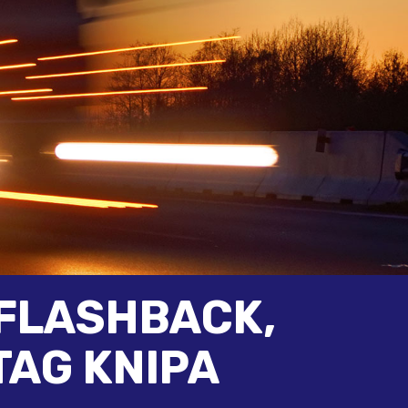
 FLASHBACK,
TAG KNIPA