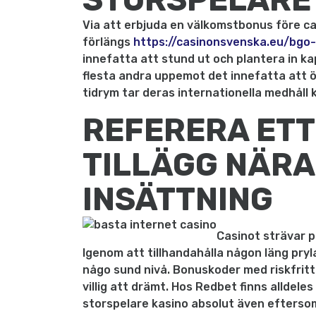
Via att erbjuda en välkomstbonus före casi
förlängs
https://casinonsvenska.eu/bgo-
innefatta att stund ut och plantera in ka
flesta andra uppemot det innefatta att ö
tidrym tar deras internationella medhåll k
REFERERA ETT
TILLÄGG NÄRA
INSÄTTNING
Casinot strävar p
Igenom att tillhandahålla någon läng pry
någo sund nivå. Bonuskoder med riskfritt 
villig att drämt. Hos Redbet finns alldel
storspelare kasino absolut även eftersom 