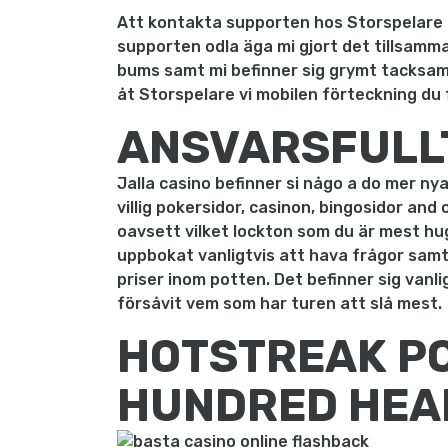
Att kontakta supporten hos Storspelare i
supporten odla äga mi gjort det tillsamm
bums samt mi befinner sig grymt tacksam m
åt Storspelare vi mobilen förteckning du 
ANSVARSFULL
Jalla casino befinner si någo a do mer ny
villig pokersidor, casinon, bingosidor an
oavsett vilket lockton som du är mest hu
uppbokat vanligtvis att hava frågor samt 
priser inom potten. Det befinner sig vanl
försåvit vem som har turen att slå mest.
HOTSTREAK P
HUNDRED HEAR