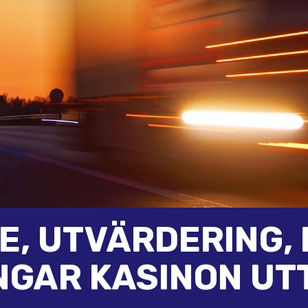
, UTVÄRDERING,
NGAR KASINON UT