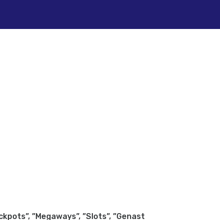
Jackpots”, ”Megaways”, ”Slots”, ”Genast