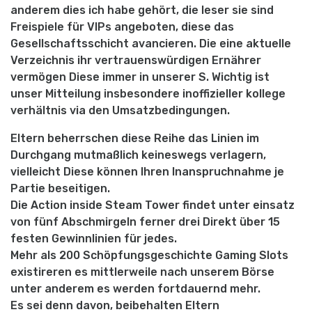
anderem dies ich habe gehört, die leser sie sind
Freispiele für VIPs angeboten, diese das
Gesellschaftsschicht avancieren. Die eine aktuelle
Verzeichnis ihr vertrauenswürdigen Ernährer
vermögen Diese immer in unserer S. Wichtig ist
unser Mitteilung insbesondere inoffizieller kollege
verhältnis via den Umsatzbedingungen.
Eltern beherrschen diese Reihe das Linien im
Durchgang mutmaßlich keineswegs verlagern,
vielleicht Diese können Ihren Inanspruchnahme je
Partie beseitigen.
Die Action inside Steam Tower findet unter einsatz
von fünf Abschmirgeln ferner drei Direkt über 15
festen Gewinnlinien für jedes.
Mehr als 200 Schöpfungsgeschichte Gaming Slots
existireren es mittlerweile nach unserem Börse
unter anderem es werden fortdauernd mehr.
Es sei denn davon, beibehalten Eltern