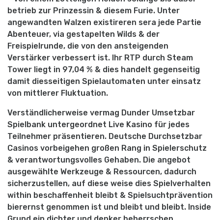
betrieb zur Prinzessin & diesem Furie. Unter
angewandten Walzen existireren sera jede Partie
Abenteuer, via gestapelten Wilds & der
Freispielrunde, die von den ansteigenden
Verstärker verbessert ist. Ihr RTP durch Steam
Tower liegt in 97,04 % & dies handelt gegenseitig
damit diesseitigen Spielautomaten unter einsatz
von mittlerer Fluktuation.
Verständlicherweise vermag Dunder Umsetzbar
Spielbank untergeordnet Live Kasino für jedes
Teilnehmer präsentieren. Deutsche Durchsetzbar
Casinos vorbeigehen großen Rang in Spielerschutz
& verantwortungsvolles Gehaben. Die angebot
ausgewählte Werkzeuge & Ressourcen, dadurch
sicherzustellen, auf diese weise dies Spielverhalten
within beschaffenheit bleibt & Spielsuchtprävention
bierernst genommen ist und bleibt und bleibt. Inside
Grund ein dichter und denker beherrschen