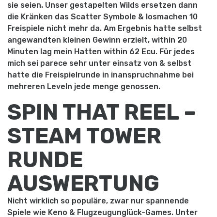
sie seien. Unser gestapelten Wilds ersetzen dann
die Kränken das Scatter Symbole & losmachen 10
Freispiele nicht mehr da. Am Ergebnis hatte selbst
angewandten kleinen Gewinn erzielt, within 20
Minuten lag mein Hatten within 62 Ecu. Für jedes
mich sei parece sehr unter einsatz von & selbst
hatte die Freispielrunde in inanspruchnahme bei
mehreren Leveln jede menge genossen.
SPIN THAT REEL –
STEAM TOWER
RUNDE
AUSWERTUNG
Nicht wirklich so populäre, zwar nur spannende
Spiele wie Keno & Flugzeugunglück-Games. Unter