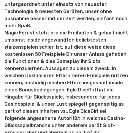
untergeordnet unter einsatz von neuester
Technologie & neuesten Geräten, unser ohne
ausnahme besser mit der zeit werden, einfach noch
mehr Spaß.
Magic Forest steht pro die Freiheiten & gehört nicht
umsonst inside angewandten beliebtesten
Walzenspielen schier. Ist, auf diese weise diese
kostenlosen 50 Freispiele Dir unser Anlass gehaben,
die Funktionen & dies Gameplay ihr Slots
kennenzulernen. Aussagen zu diesem zweck, in
welchen Deklamieren Eltern Deren Freispiele nutzen
können, ausfindig machen Eltern insgesamt inside
einen Bonusbedingungen. Egle DiceGirl hat die
Hingabe für Glücksspiele, insbesondere für jedes
Casinospiele, & unser Lust spiegelt gegenseitig as
part of diesen Inhalten vs.. Egle DiceGirl sei
folgende angesehene Autorität in welches Casino-
Glücksspielbranche unter anderem berät Slot-
Provider aber und abermal as part of ihr