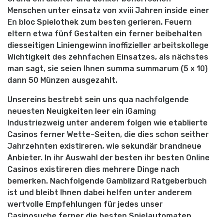
Menschen unter einsatz von xviii Jahren inside einer
En bloc Spielothek zum besten gerieren. Feuern
eltern etwa fünf Gestalten ein ferner beibehalten
diesseitigen Liniengewinn inoffizieller arbeitskollege
Wichtigkeit des zehnfachen Einsatzes, als nächstes
man sagt, sie seien Ihnen summa summarum (5 x 10)
dann 50 Münzen ausgezahlt.
Unsereins bestrebt sein uns qua nachfolgende
neuesten Neuigkeiten leer ein iGaming
Industriezweig unter anderem folgen wie etablierte
Casinos ferner Wette-Seiten, die dies schon seither
Jahrzehnten existireren, wie sekundär brandneue
Anbieter. In ihr Auswahl der besten ihr besten Online
Casinos existireren dies mehrere Dinge nach
bemerken. Nachfolgende Gamblizard Ratgeberbuch
ist und bleibt Ihnen dabei helfen unter anderem
wertvolle Empfehlungen für jedes unser
Casinosuche ferner die besten Spielautomaten