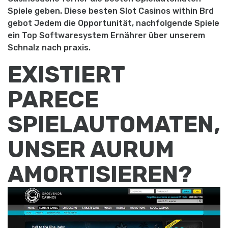
Spiele geben. Diese besten Slot Casinos within Brd
gebot Jedem die Opportunität, nachfolgende Spiele
ein Top Softwaresystem Ernährer über unserem
Schnalz nach praxis.
EXISTIERT
PARECE
SPIELAUTOMATEN,
UNSER AURUM
AMORTISIEREN?