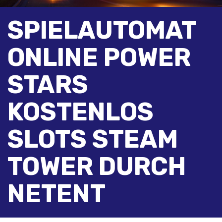
SPIELAUTOMAT
ONLINE POWER
STARS
KOSTENLOS
SLOTS STEAM
TOWER DURCH
NETENT