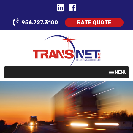
Skip
to
content
956.727.3100
RATE QUOTE
MENU