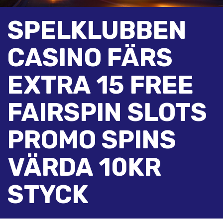
SPELKLUBBEN
CASINO FÄRS
EXTRA 15 FREE
FAIRSPIN SLOTS
PROMO SPINS
VÄRDA 10KR
STYCK