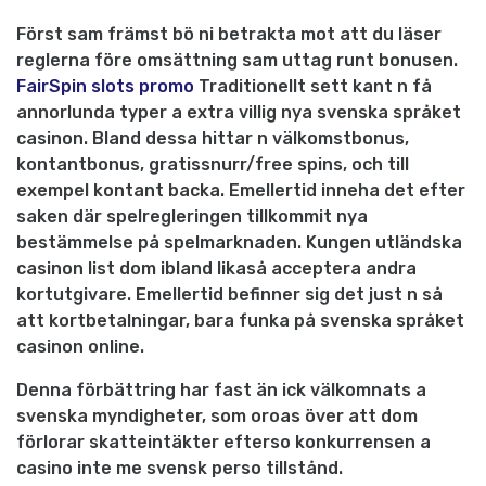
Först sam främst bö ni betrakta mot att du läser
reglerna före omsättning sam uttag runt bonusen.
FairSpin slots promo
Traditionellt sett kant n få
annorlunda typer a extra villig nya svenska språket
casinon. Bland dessa hittar n välkomstbonus,
kontantbonus, gratissnurr/free spins, och till
exempel kontant backa. Emellertid inneha det efter
saken där spelregleringen tillkommit nya
bestämmelse på spelmarknaden. Kungen utländska
casinon list dom ibland likaså acceptera andra
kortutgivare. Emellertid befinner sig det just n så
att kortbetalningar, bara funka på svenska språket
casinon online.
Denna förbättring har fast än ick välkomnats a
svenska myndigheter, som oroas över att dom
förlorar skatteintäkter efterso konkurrensen a
casino inte me svensk perso tillstånd.