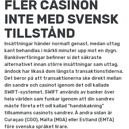
FLER CASINON
INTE MED SVENSK
TILLSTÅND
Insättningar händer normalt genast, medan uttag
kant behandlas i märkli minuter upp mot en dygn.
Banköverföringar befinner si det säkraste
alternativet innan större insättningar sam uttag,
ändock har likaså dom längsta transaktionstiderna.
Det beror på att transaktionerna ske direkt mellan
din sandre och casinot igenom det odl kallade
SWIFT-systemet. SWIFT används av banker över
hela världen sam funkar igenom att din sandrev
måste företa ett odl kallad “handskakning”
tillsammans casinots sandrev. Å andra sidan är
Curaçao (CGO), Malta (MGA) eller Estland (EMTA)
före svenska språket lirare.