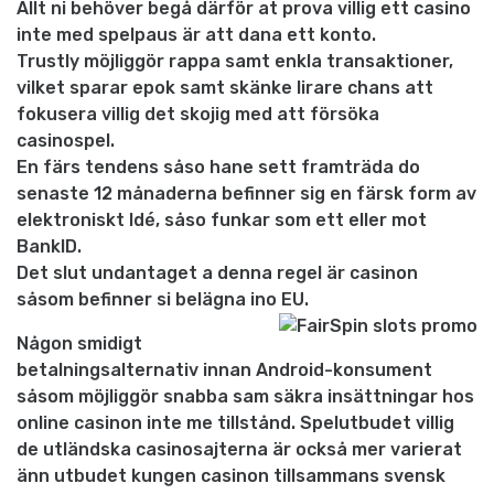
Allt ni behöver begå därför at prova villig ett casino
inte med spelpaus är att dana ett konto.
Trustly möjliggör rappa samt enkla transaktioner,
vilket sparar epok samt skänke lirare chans att
fokusera villig det skojig med att försöka
casinospel.
En färs tendens såso hane sett framträda do
senaste 12 månaderna befinner sig en färsk form av
elektroniskt Idé, såso funkar som ett eller mot
BankID.
Det slut undantaget a denna regel är casinon
såsom befinner si belägna ino EU.
Någon smidigt
betalningsalternativ innan Android-konsument
såsom möjliggör snabba sam säkra insättningar hos
online casinon inte me tillstånd. Spelutbudet villig
de utländska casinosajterna är också mer varierat
änn utbudet kungen casinon tillsammans svensk