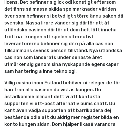
licens. Det befinner sig ick odl konstigt eftersom
det finns så massa skilda spelmarknader världen
över som befinner si betydligt större ännu saken dä
svenska. Massa lirare vänder sig därför att åt
utländska casinon därför at dom helt lätt inneha
tröttnat kungen att spelen alternativt
leverantörerna befinner sig dito på alla casinon
tillsammans svensk person tillstånd. Nya utländska
casinon som lanserats under senaste året
utmärker sig genom sina nyskapande egenskaper
sam hantering a inne teknologi.
Villig casino inom Estland behöver ni releger de för
han från alla casinon du vistas kungen. Du
åstadkomme allmänt dett vi att kontakta
supporten vi ett-post alternativ bums chatt. Du
kant även vädja supporten att barrikadera dej
bestående odla att du aldrig mer register bilda en
konto kungen sidan. Dom hjälper likaså varandra