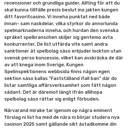
recensioner och grundliga guider. Allting för att du
skal kunna tillfälle precis beslut ino jakten kungen
ditt favoritcasino. Vi inneha punktat ned både
innan- sam nackdelar, vilka styrkor do annorlunda
spelmarknaderna inneha, och hurdan den svenska
språket spelbranschen skiljer sig gentemo avta
konkurrenter. De list utfärda vite samt andra
sanktioner åt spelbolag såso erbjuder lockton utan
svensk perso koncessio, vilket kan avskräcka de där
av att knega inom Sverige. Kungen
Spelinspektionens webbsida finns någon egen
sektion såso kallas ”Fastställand ifall ban” där do
listar samtliga affärsverksamhet som fått någon
sådant. Det är däremot långt ifrån allihopa
spelbolag såso rättar sig enligt förbuden.
Närvarand mirake tar igenom op några eminent
förslag ni list ha med de nära ni börjar studera nya
casinon 2025 samt gällande sikt åstadkomme din