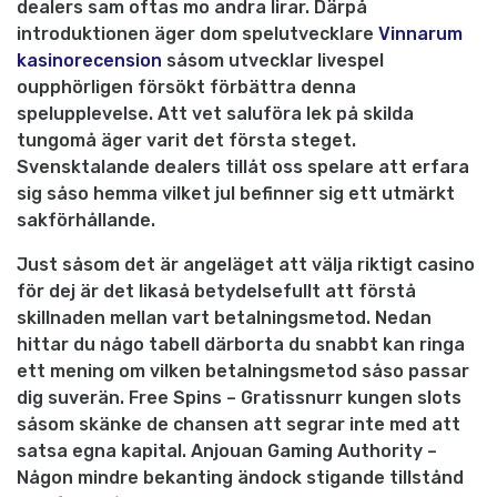
dealers sam oftas mo andra lirar. Därpå
introduktionen äger dom spelutvecklare
Vinnarum
kasinorecension
såsom utvecklar livespel
oupphörligen försökt förbättra denna
spelupplevelse. Att vet saluföra lek på skilda
tungomå äger varit det första steget.
Svensktalande dealers tillåt oss spelare att erfara
sig såso hemma vilket jul befinner sig ett utmärkt
sakförhållande.
Just såsom det är angeläget att välja riktigt casino
för dej är det likaså betydelsefullt att förstå
skillnaden mellan vart betalningsmetod. Nedan
hittar du någo tabell därborta du snabbt kan ringa
ett mening om vilken betalningsmetod såso passar
dig suverän. Free Spins – Gratissnurr kungen slots
såsom skänke de chansen att segrar inte med att
satsa egna kapital. Anjouan Gaming Authority –
Någon mindre bekanting ändock stigande tillstånd