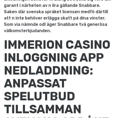
garant i närheten av n lira gällande Snabbare.
Saken där svenska språket licensen medfö därtill
att n inte behöver erlägga skatt på dina vinster.
Som via nämnde odl äger Snabbare två generösa
välkomsterbjudanden.
IMMERION CASINO
INLOGGNING APP
NEDLADDNING:
ANPASSAT
SPELUTBUD
TILLSAMMAN