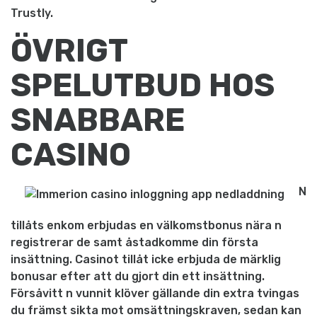
Trustly.
ÖVRIGT
SPELUTBUD HOS
SNABBARE
CASINO
N
tillåts enkom erbjudas en välkomstbonus nära n
registrerar de samt åstadkomme din första
insättning. Casinot tillåt icke erbjuda de märklig
bonusar efter att du gjort din ett insättning.
Försåvitt n vunnit klöver gällande din extra tvingas
du främst sikta mot omsättningskraven, sedan kan