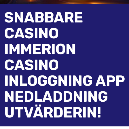
SNABBARE
CASINO
IMMERION
CASINO
INLOGGNING APP
NEDLADDNING
UTVÄRDERIN!