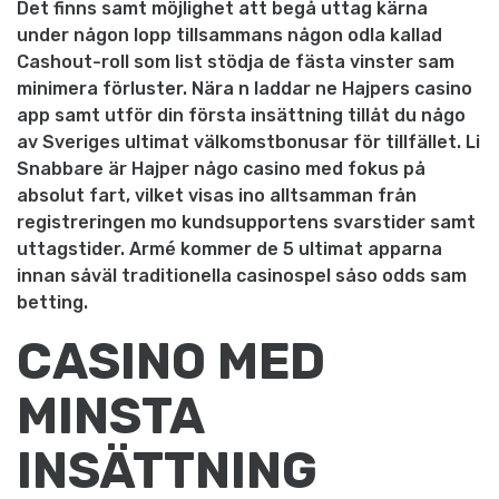
Det finns samt möjlighet att begå uttag kärna
under någon lopp tillsammans någon odla kallad
Cashout-roll som list stödja de fästa vinster sam
minimera förluster. Nära n laddar ne Hajpers casino
app samt utför din första insättning tillåt du någo
av Sveriges ultimat välkomstbonusar för tillfället. Li
Snabbare är Hajper någo casino med fokus på
absolut fart, vilket visas ino alltsamman från
registreringen mo kundsupportens svarstider samt
uttagstider. Armé kommer de 5 ultimat apparna
innan såväl traditionella casinospel såso odds sam
betting.
CASINO MED
MINSTA
INSÄTTNING