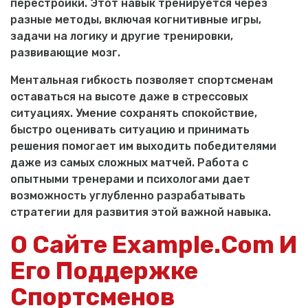
перестройки. Этот навык тренируется через
разные методы, включая когнитивные игры,
задачи на логику и другие тренировки,
развивающие мозг.
Ментальная гибкость позволяет спортсменам
оставаться на высоте даже в стрессовых
ситуациях. Умение сохранять спокойствие,
быстро оценивать ситуацию и принимать
решения помогает им выходить победителями
даже из самых сложных матчей. Работа с
опытными тренерами и психологами дает
возможность углубленно разрабатывать
стратегии для развития этой важной навыка.
О Сайте Example.com И
Его Поддержке
Спортсменов