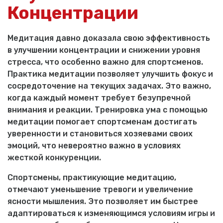
Концентрации
Медитация давно доказала свою эффективность
в улучшении концентрации и снижении уровня
стресса, что особенно важно для спортсменов.
Практика медитации позволяет улучшить фокус и
сосредоточение на текущих задачах. Это важно,
когда каждый момент требует безупречной
внимания и реакции. Тренировка ума с помощью
медитации помогает спортсменам достигать
уверенности и становиться хозяевами своих
эмоций, что невероятно важно в условиях
жесткой конкуренции.
Спортсмены, практикующие медитацию,
отмечают уменьшение тревоги и увеличение
ясности мышления. Это позволяет им быстрее
адаптироваться к изменяющимся условиям игры и