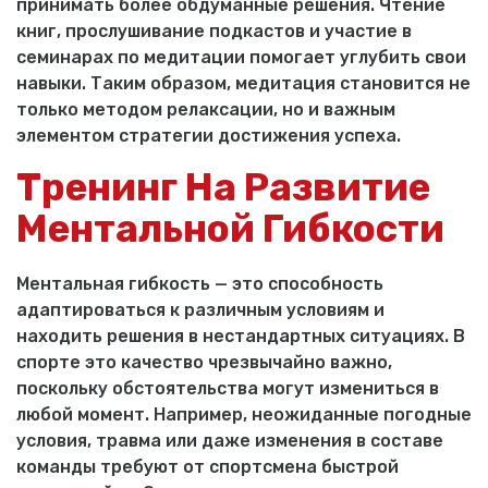
принимать более обдуманные решения. Чтение
книг, прослушивание подкастов и участие в
семинарах по медитации помогает углубить свои
навыки. Таким образом, медитация становится не
только методом релаксации, но и важным
элементом стратегии достижения успеха.
Тренинг На Развитие
Ментальной Гибкости
Ментальная гибкость — это способность
адаптироваться к различным условиям и
находить решения в нестандартных ситуациях. В
спорте это качество чрезвычайно важно,
поскольку обстоятельства могут измениться в
любой момент. Например, неожиданные погодные
условия, травма или даже изменения в составе
команды требуют от спортсмена быстрой