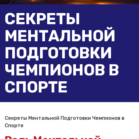
СЕКРЕТЫ
МЕНТАЛЬНОЙ
ПОДГОТОВКИ
ЧЕМПИОНОВ В
СПОРТЕ
Секреты Ментальной Подготовки Чемпионов в
Спорте