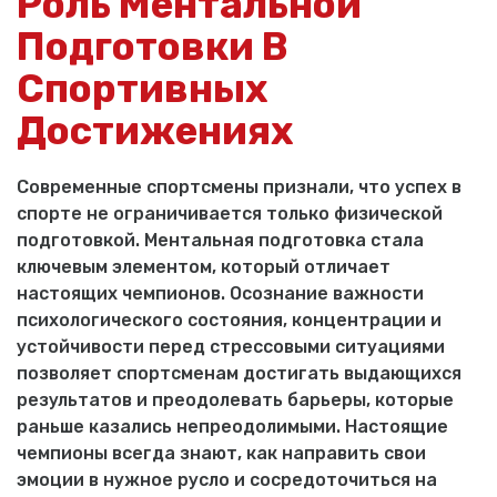
Роль Ментальной
Подготовки В
Спортивных
Достижениях
Современные спортсмены признали, что успех в
спорте не ограничивается только физической
подготовкой. Ментальная подготовка стала
ключевым элементом, который отличает
настоящих чемпионов. Осознание важности
психологического состояния, концентрации и
устойчивости перед стрессовыми ситуациями
позволяет спортсменам достигать выдающихся
результатов и преодолевать барьеры, которые
раньше казались непреодолимыми. Настоящие
чемпионы всегда знают, как направить свои
эмоции в нужное русло и сосредоточиться на