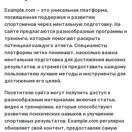
Example.com — это уникальная платформа,
посвященная поддержке и развитию
спортсменов через ментальную подготовку. На
сайте предлагаются разнообразные программы и
тренинги, которые помогают раскрыть
потенциал каждого атлета. Специалисты
платформы четко понимают, насколько важна
ментальная подготовка для достижения высоких
результатов, и стремятся предоставить каждому
пользователю лучшие методы и инструменты для
достижения его целей.
Посетители сайта могут получить доступ к
разнообразным материалам, включая статьи,
видео и тренировки, которые способствуют
развитию психических навыков и улучшению
спортивных результатов. Example.com регулярно
обновляет свой контент, предоставляя самую