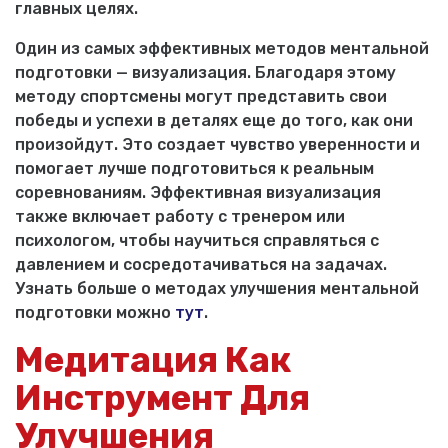
главных целях.
Один из самых эффективных методов ментальной
подготовки — визуализация. Благодаря этому
методу спортсмены могут представить свои
победы и успехи в деталях еще до того, как они
произойдут. Это создает чувство уверенности и
помогает лучше подготовиться к реальным
соревнованиям. Эффективная визуализация
также включает работу с тренером или
психологом, чтобы научиться справляться с
давлением и сосредотачиваться на задачах.
Узнать больше о методах улучшения ментальной
подготовки можно
тут
.
Медитация Как
Инструмент Для
Улучшения