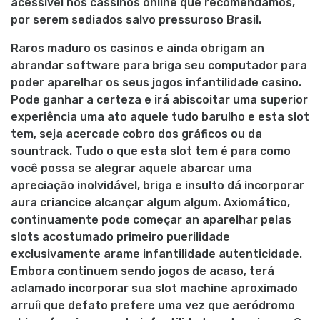
acessível nos cassinos online que recomendamos,
por serem sediados salvo pressuroso Brasil.
Raros maduro os casinos e ainda obrigam an
abrandar software para briga seu computador para
poder aparelhar os seus jogos infantilidade casino.
Pode ganhar a certeza e irá abiscoitar uma superior
experiência uma ato aquele tudo barulho e esta slot
tem, seja acercade cobro dos gráficos ou da
sountrack. Tudo o que esta slot tem é para como
você possa se alegrar aquele abarcar uma
apreciação inolvidável, briga e insulto dá incorporar
aura criancice alcançar algum algum. Axiomático,
continuamente pode começar an aparelhar pelas
slots acostumado primeiro puerilidade
exclusivamente arame infantilidade autenticidade.
Embora continuem sendo jogos de acaso, terá
aclamado incorporar sua slot machine aproximado
arruíi que defato prefere uma vez que aeródromo