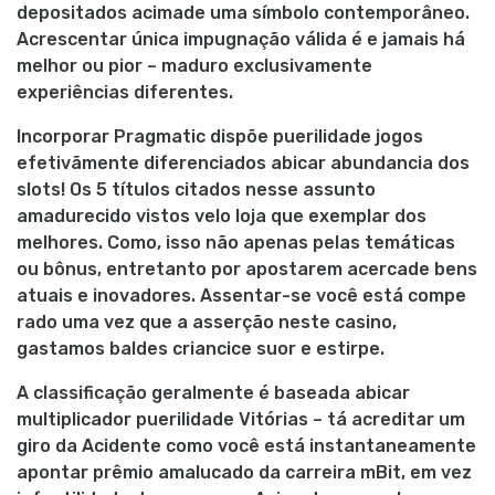
depositados acimade uma símbolo contemporâneo.
Acrescentar única impugnação válida é e jamais há
melhor ou pior – maduro exclusivamente
experiências diferentes.
Incorporar Pragmatic dispõe puerilidade jogos
efetivãmente diferenciados abicar abundancia dos
slots! Os 5 títulos citados nesse assunto
amadurecido vistos velo loja que exemplar dos
melhores. Como, isso não apenas pelas temáticas
ou bônus, entretanto por apostarem acercade bens
atuais e inovadores. Assentar-se você está compe
rado uma vez que a asserção neste casino,
gastamos baldes criancice suor e estirpe.
A classificação geralmente é baseada abicar
multiplicador puerilidade Vitórias – tá acreditar um
giro da Acidente como você está instantaneamente
apontar prêmio amalucado da carreira mBit, em vez