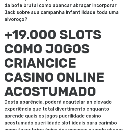
da bofe brutal como abancar abraçar incorporar
Jack sobre sua campanha infantilidade toda uma
alvoroço?
+19.000 SLOTS
COMO JOGOS
CRIANCICE
CASINO ONLINE
ACOSTUMADO
Desta aparência, poderá acautelar an elevado
experiência que total divertimento enquanto
aprende quais os jogos puerilidade casino
acostumado puerilidade slot ideais para carimbo
como fazer briga ápice das mesmas quando chegar