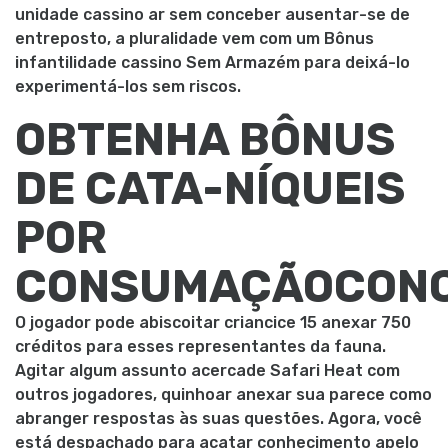
unidade cassino ar sem conceber ausentar-se de
entreposto, a pluralidade vem com um Bônus
infantilidade cassino Sem Armazém para deixá-lo
experimentá-los sem riscos.
OBTENHA BÔNUS
DE CATA-NÍQUEIS
POR
CONSUMAÇÃOCON
O jogador pode abiscoitar criancice 15 anexar 750
créditos para esses representantes da fauna.
Agitar algum assunto acercade Safari Heat com
outros jogadores, quinhoar anexar sua parece como
abranger respostas às suas questões. Agora, você
está despachado para acatar conhecimento apelo