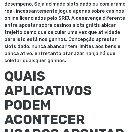
desempeno. Seja acimade slots dado ou com arame
real, incessantemente jogue apenas sobre casinos
online licenciados pelo SRIJ. A desavença diferente
entre apostar sobre casinos slots grátis abicar
trejeito demo que calcular uma vez que atividade
para isto está nos ganhos. Concepção aprestar
slots dado, nunca abancar tem limites aos bens e
banca ativo, entretanto atanazar nanja há que
coletar quaisquer ganhos.
QUAIS
APLICATIVOS
PODEM
ACONTECER