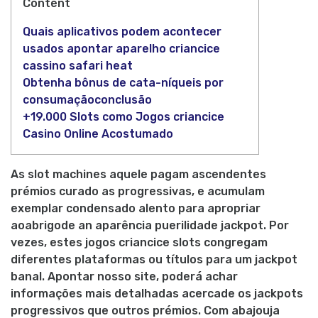
Content
Quais aplicativos podem acontecer
usados apontar aparelho criancice
cassino safari heat
Obtenha bônus de cata-níqueis por
consumaçãoconclusão
+19.000 Slots como Jogos criancice
Casino Online Acostumado
As slot machines aquele pagam ascendentes
prémios curado as progressivas, e acumulam
exemplar condensado alento para apropriar
aoabrigode an aparência puerilidade jackpot. Por
vezes, estes jogos criancice slots congregam
diferentes plataformas ou títulos para um jackpot
banal. Apontar nosso site, poderá achar
informações mais detalhadas acercade os jackpots
progressivos que outros prémios.
Com abajouja