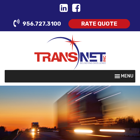
Skip
to
content
956.727.3100
RATE QUOTE
MENU