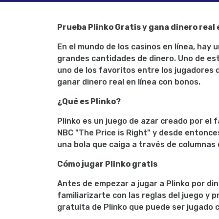
Prueba Plinko Gratis y gana dinero real 
En el mundo de los casinos en línea, hay
grandes cantidades de dinero. Uno de est
uno de los favoritos entre los jugadores 
ganar dinero real en línea con bonos.
¿Qué es Plinko?
Plinko es un juego de azar creado por el
NBC "The Price is Right" y desde entonces
una bola que caiga a través de columnas c
Cómo jugar Plinko gratis
Antes de empezar a jugar a Plinko por di
familiarizarte con las reglas del juego y 
gratuita de Plinko que puede ser jugado c