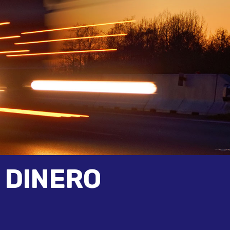
 DINERO