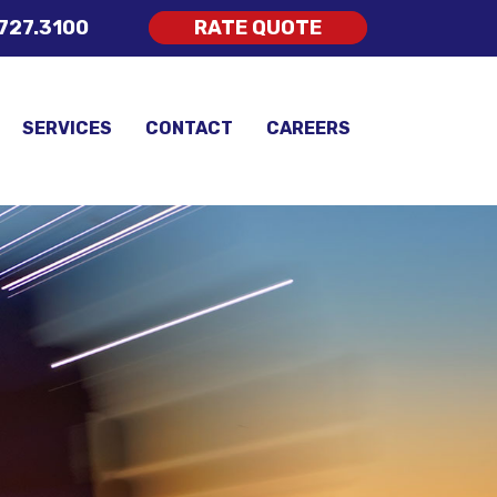
727.3100
RATE QUOTE
SERVICES
CONTACT
CAREERS