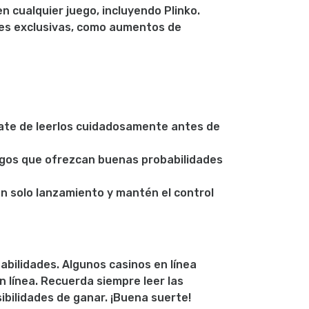
n cualquier juego, incluyendo Plinko.
nes exclusivas, como aumentos de
rate de leerlos cuidadosamente antes de
 juegos que ofrezcan buenas probabilidades
un solo lanzamiento y mantén el control
abilidades. Algunos casinos en línea
n línea. Recuerda siempre leer las
bilidades de ganar. ¡Buena suerte!