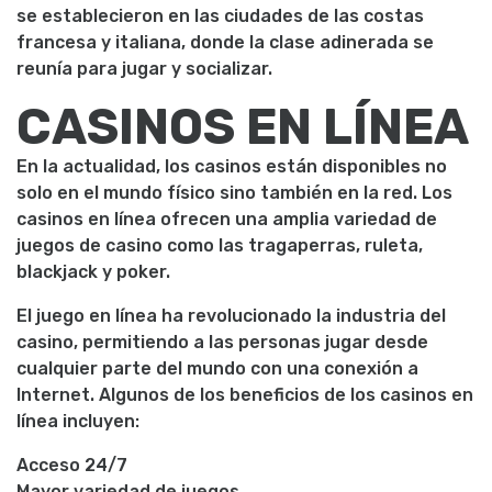
se establecieron en las ciudades de las costas
francesa y italiana, donde la clase adinerada se
reunía para jugar y socializar.
CASINOS EN LÍNEA
En la actualidad, los casinos están disponibles no
solo en el mundo físico sino también en la red. Los
casinos en línea ofrecen una amplia variedad de
juegos de casino como las tragaperras, ruleta,
blackjack y poker.
El juego en línea ha revolucionado la industria del
casino, permitiendo a las personas jugar desde
cualquier parte del mundo con una conexión a
Internet. Algunos de los beneficios de los casinos en
línea incluyen:
Acceso 24/7
Mayor variedad de juegos