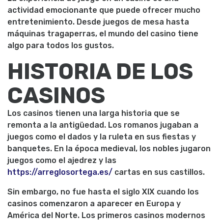
actividad emocionante que puede ofrecer mucho
entretenimiento. Desde juegos de mesa hasta
máquinas tragaperras, el mundo del casino tiene
algo para todos los gustos.
HISTORIA DE LOS
CASINOS
Los casinos tienen una larga historia que se
remonta a la antigüedad. Los romanos jugaban a
juegos como el dados y la ruleta en sus fiestas y
banquetes. En la época medieval, los nobles jugaron
juegos como el ajedrez y las
https://arreglosortega.es/
cartas en sus castillos.
Sin embargo, no fue hasta el siglo XIX cuando los
casinos comenzaron a aparecer en Europa y
América del Norte. Los primeros casinos modernos