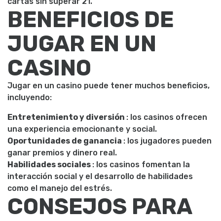
cartas sin superar 21.
BENEFICIOS DE
JUGAR EN UN
CASINO
Jugar en un casino puede tener muchos beneficios,
incluyendo:
Entretenimiento y diversión
: los casinos ofrecen
una experiencia emocionante y social.
Oportunidades de ganancia
: los jugadores pueden
ganar premios y dinero real.
Habilidades sociales
: los casinos fomentan la
interacción social y el desarrollo de habilidades
como el manejo del estrés.
CONSEJOS PARA