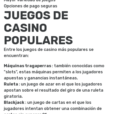
Opciones de pago seguras
JUEGOS DE
CASINO
POPULARES
Entre los juegos de casino más populares se
encuentran:
Máquinas tragaperras
: también conocidas como
"slots", estas máquinas permiten a los jugadores
apuestas y ganancias instantáneas.
Ruleta
: un juego de azar en el que los jugadores
apostan sobre el resultado del giro de una ruleta
giratoria.
Blackjack
: un juego de cartas en el que los
jugadores intentan obtener una combinación de