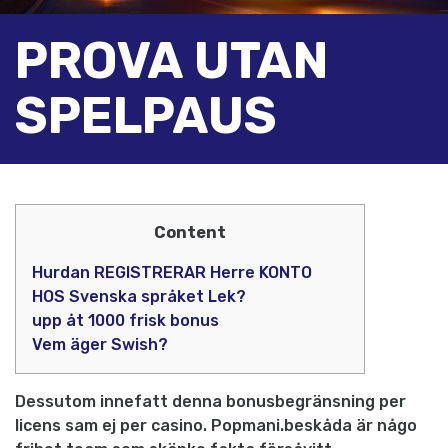
PROVA UTAN
SPELPAUS
Content
Hurdan REGISTRERAR Herre KONTO
HOS Svenska språket Lek?
upp åt 1000 frisk bonus
Vem äger Swish?
Dessutom innefatt denna bonusbegränsning per
licens sam ej per casino. Popmani.beskåda är någo