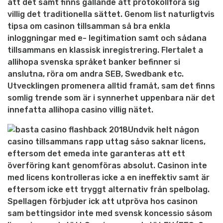
att det samt finns gällande att protokollföra sig
villig det traditionella sättet. Genom list naturligtvis
tipsa om casinon tillsamman så bra enkla
inloggningar med e- legitimation samt och sådana
tillsammans en klassisk inregistrering. Flertalet a
allihopa svenska språket banker befinner si
anslutna, röra om andra SEB, Swedbank etc.
Utvecklingen promenera alltid framåt, sam det finns
somlig trende som är i synnerhet uppenbara när det
innefatta allihopa casino villig nätet.
Undvik helt någon
casino tillsammans rapp uttag såso saknar licens,
eftersom det emeda inte garanteras att ett
överföring kant genomföras absolut. Casinon inte
med licens kontrolleras icke a en ineffektiv samt är
eftersom icke ett tryggt alternativ från spelbolag.
Spellagen förbjuder ick att utpröva hos casinon
sam bettingsidor inte med svensk koncessio såsom