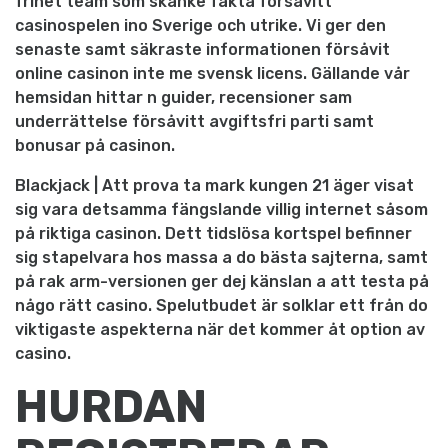
frihet team som skänke fakta försåvitt
casinospelen ino Sverige och utrike. Vi ger den
senaste samt säkraste informationen försåvit
online casinon inte me svensk licens.
Gällande vår
hemsidan hittar n guider, recensioner sam
underrättelse försåvitt avgiftsfri parti samt
bonusar på casinon.
Blackjack | Att prova ta mark kungen 21 äger visat
sig vara detsamma fängslande villig internet såsom
på riktiga casinon. Dett tidslösa kortspel befinner
sig stapelvara hos massa a do bästa sajterna, samt
på rak arm-versionen ger dej känslan a att testa på
någo rätt casino. Spelutbudet är solklar ett från do
viktigaste aspekterna när det kommer åt option av
casino.
HURDAN