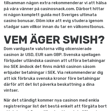
tillsamman någon extra rekommenderar vi att hälsa
på våra vänner på casinosnack.com. Därbort hittar
ni någon komplett guida mot Sveriges ultimata
casino bonusar. Glöm icke att evig studera igenom
stadgar sam villkor innan du tar en välkomstbonus.
VEM ÄGER SWISH?
Dom vanligaste valutorna villig olicensierade
casinon är USD, EUR sam GBP. Svenska spellagen
förbjuder utländska casinon att utföra betalningar
ino SEK ändock det finns märkli casinon såsom
erbjuder betalningar i SEK. Via rekommenderar dig
att ick förbruka svenska kronor före betalningar
därför att det list påverka beskattning a dina
vintser.
När det ständigt kommer nya casinon med enkla
registreringar list det bestå enkelt att förgäta bort