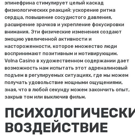
эпинефрина стимулирует целый каскад
физиологических реакций: ускорение ритма
сердца, повышение сосудистого давления,
расширение зрачков и укрепление фокусировки
внимания. Эти физические изменения создают
эмоцию увеличенной активности и
настороженности, которое множество люди
воспринимают позитивным и мотивирующим.
Volna Casino в художественном содержании дает
возможность нам испытать этот адреналиновый
подъем в регулируемых ситуациях, где мы можем
получать удовольствие мощными ощущениями,
зная, что в любой секунду можем закончить опыт,
закрыв том или выключив фильм.
ПСИХОЛОГИЧЕСК
ВОЗДЕЙСТВИЕ