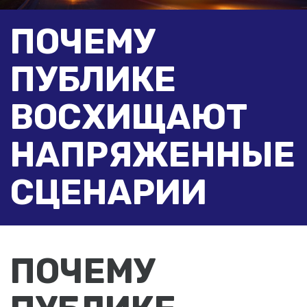
ПОЧЕМУ
ПУБЛИКЕ
ВОСХИЩАЮТ
НАПРЯЖЕННЫЕ
СЦЕНАРИИ
ПОЧЕМУ