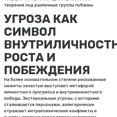
творения под различные группы публики.
УГРОЗА КАК
СИМВОЛ
ВНУТРИЛИЧНОСТ
РОСТА И
ПОБЕЖДЕНИЯ
На более основательном степени рискованные
сюжеты зачастую выступают метафорой
личностного прогресса и внутриличностного
победы. Экстернальные угрозы, с которыми
сталкиваются персонажи, аллегорически
отражают интрапсихические конфликты и