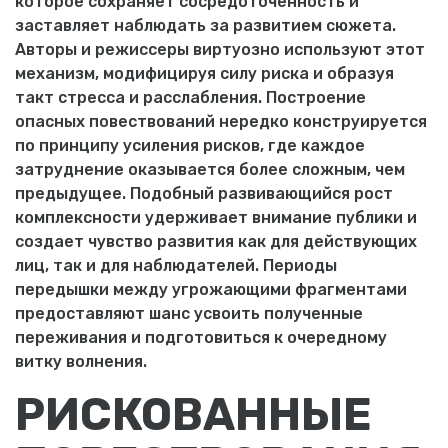
которое сохраняет сосредоточенность и
заставляет наблюдать за развитием сюжета.
Авторы и режиссеры виртуозно используют этот
механизм, модифицируя силу риска и образуя
такт стресса и расслабления. Построение
опасных повествований нередко конструируется
по принципу усиления рисков, где каждое
затруднение оказывается более сложным, чем
предыдущее. Подобный развивающийся рост
комплексности удерживает внимание публики и
создает чувство развития как для действующих
лиц, так и для наблюдателей. Периоды
передышки между угрожающими фрагментами
предоставляют шанс усвоить полученные
переживания и подготовиться к очередному
витку волнения.
РИСКОВАННЫЕ