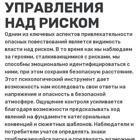
УПРАВЛЕНИЯ
НАД РИСКОМ
Одним из ключевых аспектов привлекательности
опасных повествований является видимость
власти над риском. В то время как мы наблюдаем
за героями, сталкивающимися с рисками, мы
способны эмоционально идентифицироваться с
ними, при этом сохраняя безопасную расстояние.
Этот психологический инструмент дает
возможность нам исследовать свои ответы на
напряжение и опасность в безопасной
атмосфере. Ощущение контроля усиливается
благодаря возможности предсказывать ход
явлений на фундаменте категориальных
конвенций и сюжетных шаблонов. Наблюдатели и
потребители учатся определять знаки
приближающейся риска и предвидеть возможные