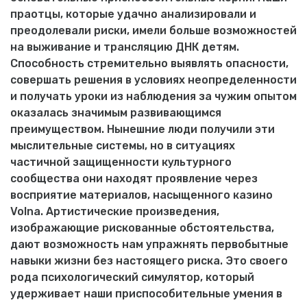
праотцы, которые удачно анализировали и
преодолевали риски, имели больше возможностей
на выживание и трансляцию ДНК детям.
Способность стремительно выявлять опасности,
совершать решения в условиях неопределенности
и получать уроки из наблюдения за чужим опытом
оказалась значимым развивающимся
преимуществом. Нынешние люди получили эти
мыслительные системы, но в ситуациях
частичной защищенности культурного
сообщества они находят проявление через
восприятие материалов, насыщенного казино
Volna. Артистические произведения,
изображающие рискованные обстоятельства,
дают возможность нам упражнять первобытные
навыки жизни без настоящего риска. Это своего
рода психологический симулятор, который
удерживает наши приспособительные умения в