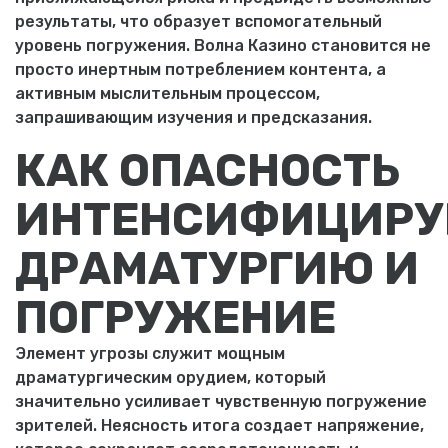
результаты, что образует вспомогательный
уровень погружения. Волна Казино становится не
просто инертным потреблением контента, а
активным мыслительным процессом,
запрашивающим изучения и предсказания.
КАК ОПАСНОСТЬ
ИНТЕНСИФИЦИРУ
ДРАМАТУРГИЮ И
ПОГРУЖЕНИЕ
Элемент угрозы служит мощным
драматургическим орудием, который
значительно усиливает чувственную погружение
зрителей. Неясность итога создает напряжение,