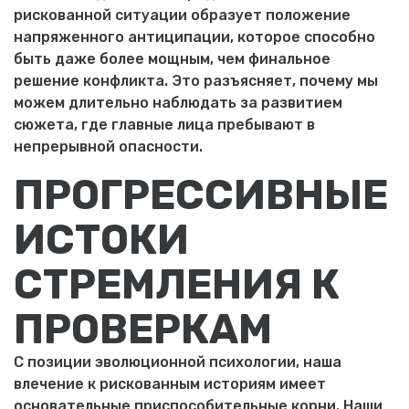
рискованной ситуации образует положение
напряженного антиципации, которое способно
быть даже более мощным, чем финальное
решение конфликта. Это разъясняет, почему мы
можем длительно наблюдать за развитием
сюжета, где главные лица пребывают в
непрерывной опасности.
ПРОГРЕССИВНЫЕ
ИСТОКИ
СТРЕМЛЕНИЯ К
ПРОВЕРКАМ
С позиции эволюционной психологии, наша
влечение к рискованным историям имеет
основательные приспособительные корни. Наши