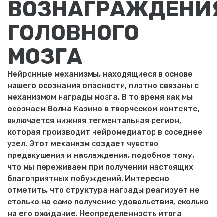
ВОЗНАГРАЖДЕНИ
ГОЛОВНОГО
МОЗГА
Нейронные механизмы, находящиеся в основе
нашего осознания опасности, плотно связаны с
механизмом награды мозга. В то время как мы
осознаем Волна Казино в творческом контенте,
включается нижняя тегментальная регион,
которая производит нейромедиатор в соседнее
узел. Этот механизм создает чувство
предвкушения и наслаждения, подобное тому,
что мы переживаем при получении настоящих
благоприятных побуждений. Интересно
отметить, что структура награды реагирует не
столько на само получение удовольствия, сколько
на его ожидание. Неопределенность итога