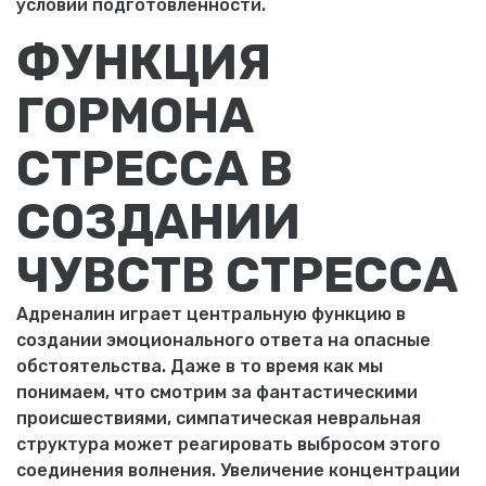
условии подготовленности.
ФУНКЦИЯ
ГОРМОНА
СТРЕССА В
СОЗДАНИИ
ЧУВСТВ СТРЕССА
Адреналин играет центральную функцию в
создании эмоционального ответа на опасные
обстоятельства. Даже в то время как мы
понимаем, что смотрим за фантастическими
происшествиями, симпатическая невральная
структура может реагировать выбросом этого
соединения волнения. Увеличение концентрации