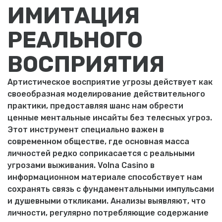
ИМИТАЦИЯ
РЕАЛЬНОГО
ВОСПРИЯТИЯ
Артистическое восприятие угрозы действует как
своеобразная моделирование действительного
практики, предоставляя шанс нам обрести
ценные ментальные инсайты без телесных угроз.
Этот инструмент специально важен в
современном обществе, где основная масса
личностей редко соприкасается с реальными
угрозами выживания. Volna Casino в
информационном материале способствует нам
сохранять связь с фундаментальными импульсами
и душевными откликами. Анализы выявляют, что
личности, регулярно потребляющие содержание