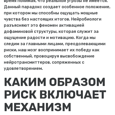
время понимая, что реальной угрозы не имеется.
Данный парадокс создает особенное положение,
при котором мы способны ощущать мощные
чувства без настоящих итогов. Нейробиологи
разъясняют это феномен активацией
дофаминовой структуры, которая служит за
ощущение радости и мотивацию. Когда мы
следим за главными лицами, преодолевающими
риски, наш мозг воспринимает их победу как
собственный, провоцируя высвобождение
нейротрансмиттеров, сопряженных с
удовлетворением.
КАКИМ ОБРАЗОМ
РИСК ВКЛЮЧАЕТ
МЕХАНИЗМ