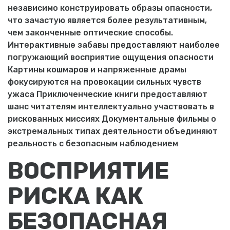
независимо конструировать образы опасности,
что зачастую является более результативным,
чем законченные оптические способы.
Интерактивные забавы предоставляют наиболее
погружающий восприятие ощущения опасности
Картины кошмаров и напряженные драмы
фокусируются на провокации сильных чувств
ужаса Приключенческие книги предоставляют
шанс читателям интеллектуально участвовать в
рискованных миссиях Документальные фильмы о
экстремальных типах деятельности объединяют
реальность с безопасным наблюдением
ВОСПРИЯТИЕ
РИСКА КАК
БЕЗОПАСНАЯ