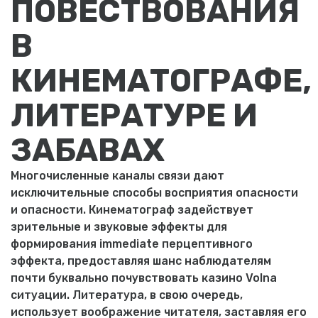
ПОВЕСТВОВАНИЯ
В
КИНЕМАТОГРАФЕ,
ЛИТЕРАТУРЕ И
ЗАБАВАХ
Многочисленные каналы связи дают
исключительные способы восприятия опасности
и опасности. Кинематограф задействует
зрительные и звуковые эффекты для
формирования immediate перцептивного
эффекта, предоставляя шанс наблюдателям
почти буквально почувствовать казино Volna
ситуации. Литература, в свою очередь,
использует воображение читателя, заставляя его