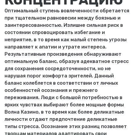
Оптимальный ступень вовлеченности обретается
при тщательном равновесии между боязнью и
заинтересованностью. Излишне сильная риск в
состоянии спровоцировать избегание и
неприятие, в то время как малый степень угрозы
направляет к апатии и утрате интереса.
Результативные произведения обнаруживают
оптимальную баланс, образуя адекватное стресс
для сохранения сосредоточенности, но не
нарушая порог комфорта зрителей. Данный
баланс колеблется в соответствии от личных
особенностей осознания и прежнего
переживания. Люди с большой потребностью в
ярких чувствах выбирают более мощные формы
Волна Казино, в то время как более деликатные
личности отдают предпочтение деликатные
типы стресса. Осознание этих разниц позволяет
творцам материалов адаптировать свои