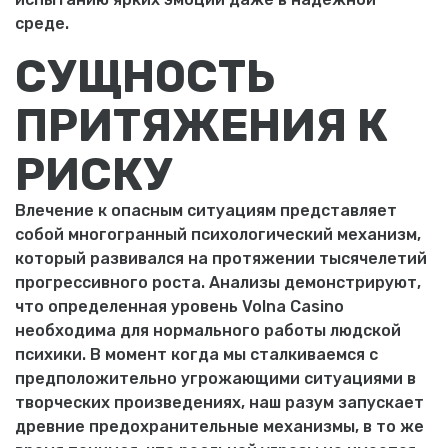
среде.
СУЩНОСТЬ
ПРИТЯЖЕНИЯ К
РИСКУ
Влечение к опасным ситуациям представляет
собой многогранный психологический механизм,
который развивался на протяжении тысячелетий
прогрессивного роста. Анализы демонстрируют,
что определенная уровень Volna Casino
необходима для нормального работы людской
психики. В момент когда мы сталкиваемся с
предположительно угрожающими ситуациями в
творческих произведениях, наш разум запускает
древние предохранительные механизмы, в то же