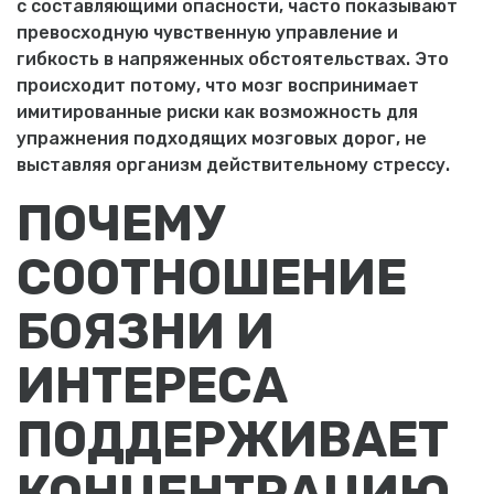
с составляющими опасности, часто показывают
превосходную чувственную управление и
гибкость в напряженных обстоятельствах. Это
происходит потому, что мозг воспринимает
имитированные риски как возможность для
упражнения подходящих мозговых дорог, не
выставляя организм действительному стрессу.
ПОЧЕМУ
СООТНОШЕНИЕ
БОЯЗНИ И
ИНТЕРЕСА
ПОДДЕРЖИВАЕТ
КОНЦЕНТРАЦИЮ