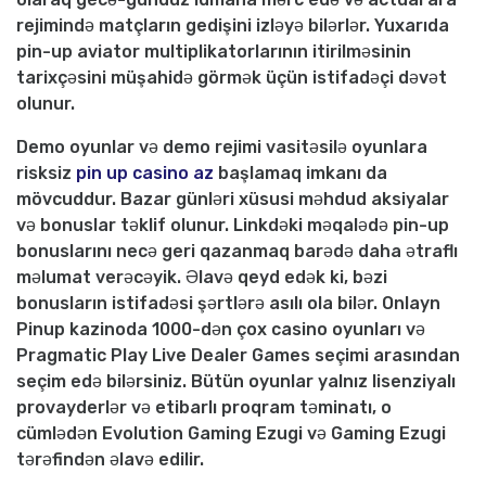
rejimində matçların gedişini izləyə bilərlər. Yuxarıda
pin-up aviator multiplikatorlarının itirilməsinin
tarixçəsini müşahidə görmək üçün istifadəçi dəvət
olunur.
Demo oyunlar və demo rejimi vasitəsilə oyunlara
risksiz
pin up casino az
başlamaq imkanı da
mövcuddur. Bazar günləri xüsusi məhdud aksiyalar
və bonuslar təklif olunur. Linkdəki məqalədə pin-up
bonuslarını necə geri qazanmaq barədə daha ətraflı
məlumat verəcəyik. Əlavə qeyd edək ki, bəzi
bonusların istifadəsi şərtlərə asılı ola bilər. Onlayn
Pinup kazinoda 1000-dən çox casino oyunları və
Pragmatic Play Live Dealer Games seçimi arasından
seçim edə bilərsiniz. Bütün oyunlar yalnız lisenziyalı
provayderlər və etibarlı proqram təminatı, o
cümlədən Evolution Gaming Ezugi və Gaming Ezugi
tərəfindən əlavə edilir.