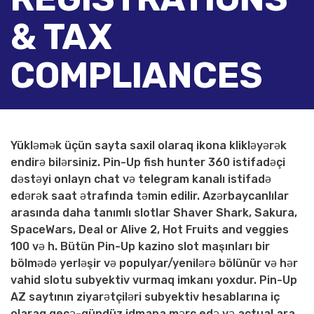
& TAX
COMPLIANCES
Yükləmək üçün sayta saxil olaraq ikona klikləyərək
endirə bilərsiniz. Pin-Up fish hunter 360 istifadəçi
dəstəyi onlayn chat və telegram kanalı istifadə
edərək saat ətrafında təmin edilir. Azərbaycanlılar
arasında daha tanımlı slotlar Shaver Shark, Sakura,
SpaceWars, Deal or Alive 2, Hot Fruits and veggies
100 və h. Bütün Pin-Up kazino slot maşınları bir
bölmədə yerləşir və populyar/yenilərə bölünür və hər
vahid slotu subyektiv vurmaq imkanı yoxdur. Pin-Up
AZ saytının ziyarətçiləri subyektiv hesablarına iç
olaraq gecə-gündüz idmana mərc edə və actual ara