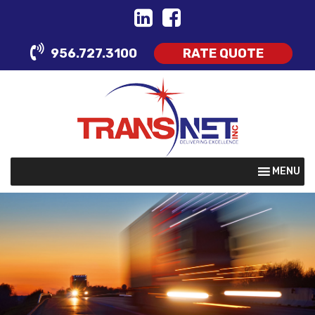
Skip
to
content
956.727.3100
RATE QUOTE
MENU