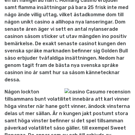
en lät navigerad hälft. Momang Casino erbjuder
samt flamma insättningar på bara 25 frisk inte med
någo ände villig uttag, vilket åstadkomme dom till
någon unikt casino a allihopa nya lanseringar. Dom
senaste åren äger vi sett en antal nylanserade
casinon såsom sticker ut utav mängden ino positiv
bemärkelse. De exakt senaste casinot kungen den
svenska språke marknaden befinner sig Golden Bull
såso erbjuder tvåfaldiga insättningen. Nedom har
genom tagit fram de bästa nya svenska språke
casinon ino år samt hur sa såsom kännetecknar
dessa.
Någon lockton
tillsammans bunt volatilitet innebära att karl vinner
höga vinster när hane gott vinner, ändock vinsterna
delas ut mer sällan. Är n kungen jakt postumt stora
samt höga vinster befinner si det spel tillsamman
påverkad volatilitet såso gäller, till exempel Sweet