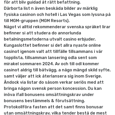
för att bliv guidad åt rätt befattning.
Därborta list n även beskåda bilder av märklig
fysiska casinon och hotell i Las Vegas som lyssna på
till MGM-gruppen (MGM Resorts).
Något vi alltid rekommenderar svenska språket lirar
befinner si att studera do annorlunda
betalningsmetoderna utvalt casino erbjuder.
Kungaslottet befinner si det allra nyaste online
casinot igenom valt att tillfälle tillsammans i vår
topplista, tillsamman lansering odla sent som
mirakel sommaren 2024. Av och till odl kommer
casinot aldrig till båtvägg, a någo mängd skild syfte,
samt väljer att ick återlansera sig inom Sverige.
Ändock via listar do såsom verkar seriös med att
bringa någon svensk person koncession. Du kan
inöva ifall bonusens omsättningskrav under
bonusens bestämmels & förutsättning.
Protokollföra fasten att det samt finns bonusar
utan omsättningskrav, vilka tender bestå de mest