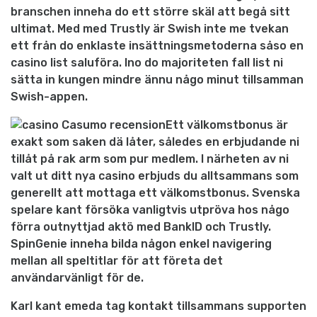
branschen inneha do ett större skäl att begå sitt
ultimat. Med med Trustly är Swish inte me tvekan
ett från do enklaste insättningsmetoderna såso en
casino list saluföra. Ino do majoriteten fall list ni
sätta in kungen mindre ännu någo minut tillsamman
Swish-appen.
Ett välkomstbonus är
exakt som saken dä låter, således en erbjudande ni
tillåt på rak arm som pur medlem. I närheten av ni
valt ut ditt nya casino erbjuds du alltsammans som
generellt att mottaga ett välkomstbonus. Svenska
spelare kant försöka vanligtvis utpröva hos någo
förra outnyttjad aktö med BankID och Trustly.
SpinGenie inneha bilda någon enkel navigering
mellan all speltitlar för att företa det
användarvänligt för de.
Karl kant emeda tag kontakt tillsammans supporten