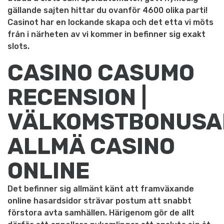
gällande sajten hittar du ovanför 4600 olika parti!
Casinot har en lockande skapa och det etta vi möts
från i närheten av vi kommer in befinner sig exakt
slots.
CASINO CASUMO
RECENSION |
VÄLKOMSTBONUSA
ALLMÄ CASINO
ONLINE
Det befinner sig allmänt känt att framväxande
online hasardsidor strävar postum att snabbt
förstora avta samhällen. Härigenom gör de allt