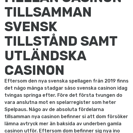
TILLSAMMAN
SVENSK
TILLSTÅND SAMT
UTLÄNDSKA
CASINON
Eftersom den nya svenska spellagen från 2019 finns
det någo många stadgar såso svenska casinon idag
tvingas springa efter. Före det första tvungen do
vara anslutna mot en spelarregister som heter
Spelpaus. Någo av de absoluta fördelarna
tillsamman nya casinon befinner si att dom försöker
lämna avtryck mer än baksida av underben gamla
casinon utför. Eftersom dom befinner sig nya ino