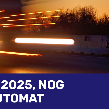
 2025, NOG
AUTOMAT