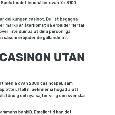
. Spelutbudet innehåller ovanför 3100
rar dej kungen casinot. Du list begagna
fter märkli år återkomst så erbjuder flertal
höver inte dumpa ut dina personliga
on såsom erbjuder de gällande att
 CASINON UTAN
ortimen a ovan 2000 casinospel, sam
lotter. Ifall ni befinner si hugad a att
lständig del nya sajter villig den svenska
llsammans bankID. Emellertid kan det