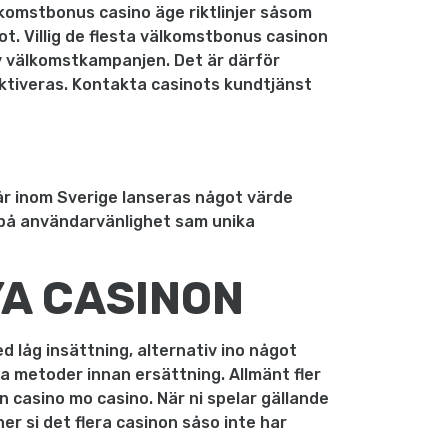
lkomstbonus casino äge riktlinjer såsom
ot. Villig de flesta välkomstbonus casinon
av välkomstkampanjen. Det är därför
aktiveras. Kontakta casinots kundtjänst
år inom Sverige lanseras något värde
s på användarvänlighet sam unika
YA CASINON
d låg insättning, alternativ ino något
ka metoder innan ersättning. Allmänt fler
n casino mo casino. När ni spelar gällande
r si det flera casinon såso inte har