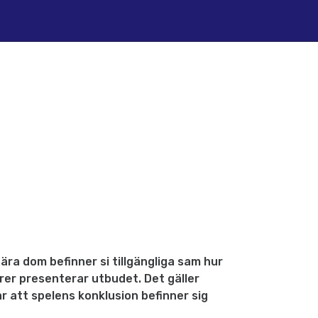
ära dom befinner si tillgängliga sam hur
törer presenterar utbudet.
Det gäller
r att spelens konklusion befinner sig