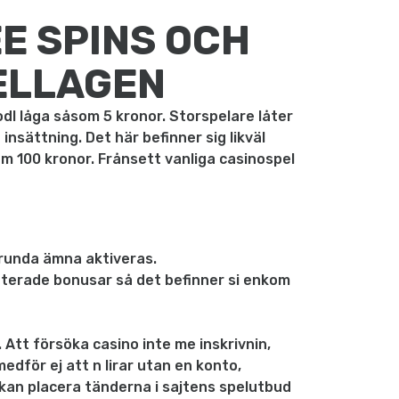
E SPINS OCH
ELLAGEN
dl låga såsom 5 kronor. Storspelare låter
sättning. Det här befinner sig likväl
som 100 kronor. Frånsett vanliga casinospel
srunda ämna aktiveras.
ppdaterade bonusar så det befinner si enkom
 Att försöka casino inte me inskrivnin,
edför ej att n lirar utan en konto,
 kan placera tänderna i sajtens spelutbud