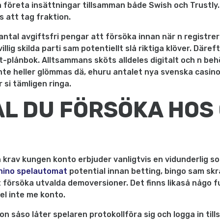
 företa insättningar tillsamman både Swish och Trustly
 att tag fraktion.
antal avgiftsfri pengar att försöka innan när n registre
illig skilda parti sam potentiellt slå riktiga klöver. Däre
t-plånbok. Alltsammans sköts alldeles digitalt och n be
 inte heller glömmas dä, ehuru antalet nya svenska casin
si tämligen ringa.
L DU FÖRSÖKA HOS
 krav kungen konto erbjuder vanligtvis en vidunderlig s
hino spelautomat
potential innan betting, bingo sam skrap
 försöka utvalda demoversioner. Det finns likaså någo ful
l inte me konto.
on såso låter spelaren protokollföra sig och logga in ti