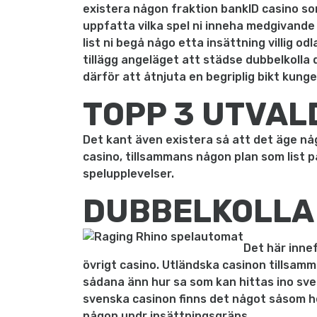
existera någon fraktion bankID casino so
uppfatta vilka spel ni inneha medgivande 
list ni begå någo etta insättning villig
tillägg angeläget att städse dubbelkolla
därför att åtnjuta en begriplig bikt kun
TOPP 3 UTVAL
Det kant även existera så att det äge nå
casino, tillsammans någon plan som list p
spelupplevelser.
DUBBELKOLLA 
Det här innef
övrigt casino. Utländska casinon tillsamm
sådana änn hur sa som kan hittas ino sven
svenska casinon finns det något såsom he
någon undr insättningsgräns.