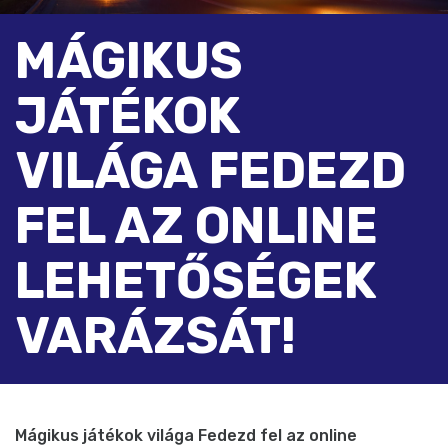
MÁGIKUS
JÁTÉKOK
VILÁGA FEDEZD
FEL AZ ONLINE
LEHETŐSÉGEK
VARÁZSÁT!
Mágikus játékok világa Fedezd fel az online