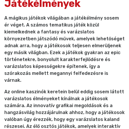
Játékélmények
A mágikus játékok világában a játékélmény sosem
ér véget. A számos tematikus játék közül
kiemelkednek a fantasy és varázslatos
környezetben játszódó művek, amelyek lehetőséget
adnak arra, hogy a játékosok teljesen elmerüljenek
egy másik világban. Ezek a játékok gyakran az epic
történetekre, bonyolult karakterfejlődésre és
varázslatos képességekre építenek, így a
szórakozás mellett megannyi felfedezésre is
várnak.
Az online kaszinók keretein belül eddig sosem látott
varázslatos élményeket kínálnak a játékosok
számára. Az innovatív grafikai megoldások és a
hangzásvilág hozzájárulnak ahhoz, hogy a játékosok
valóban úgy érezzék, hogy egy varázslatos kaland
részesei. Az élő osztós játékok, amelyek interaktív