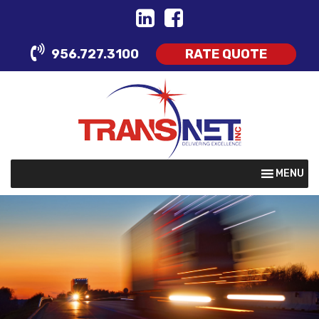
Skip
to
content
956.727.3100
RATE QUOTE
MENU