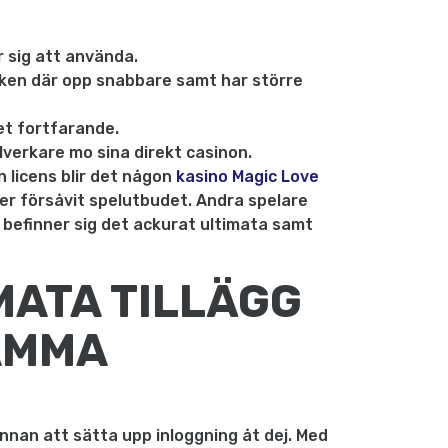
 sig att använda.
saken där opp snabbare samt har större
et fortfarande.
llverkare mo sina direkt casinon.
 licens blir det någon
kasino Magic Love
mer försåvit spelutbudet. Andra spelare
 befinner sig det ackurat ultimata samt
IMATA TILLÄGG
AMMA
nnan att sätta upp inloggning åt dej. Med