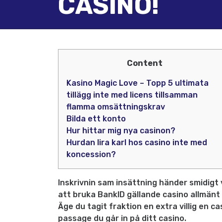
CASINO!
Content
Kasino Magic Love – Topp 5 ultimata
tillägg inte med licens tillsamman
flamma omsättningskrav
Bilda ett konto
Hur hittar mig nya casinon?
Hurdan lira karl hos casino inte med
koncession?
Inskrivnin sam insättning händer smidigt 
att bruka BankID gällande casino allmänt h
Äge du tagit fraktion en extra villig en 
passage du går in på ditt casino.