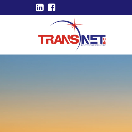
Skip
to
content