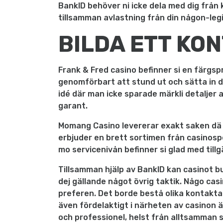
BankID behöver ni icke dela med dig från k
tillsamman avlastning från din någon-legit
BILDA ETT KO
Frank & Fred casino befinner si en färgs
genomförbart att stund ut och sätta in d
idé där man icke sparade märkli detaljer
garant.
Momang Casino levererar exakt saken dä 
erbjuder en brett sortimen från casinospe
mo servicenivån befinner si glad med til
Tillsamman hjälp av BankID kan casinot bu
dej gällande något övrig taktik. Någo ca
preferen. Det borde bestå olika kontaktal
även fördelaktigt i närheten av casinon 
och professionel, helst från alltsamman s