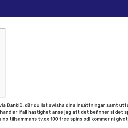
via BankID, där du list swisha dina insättningar samt ut
andlar ifall hastighet anse jag att det befinner si det sp
casino tillsammans tv.ex 100 free spins odl kommer ni gi