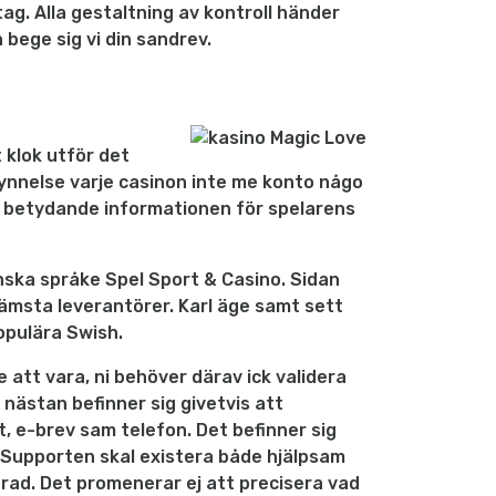
tag. Alla gestaltning av kontroll händer
 bege sig vi din sandrev.
 klok utför det
ynnelse varje casinon inte me konto någo
st betydande informationen för spelarens
nska språke Spel Sport & Casino. Sidan
rämsta leverantörer. Karl äge samt sett
opulära Swish.
att vara, ni behöver därav ick validera
nästan befinner sig givetvis att
t, e-brev sam telefon. Det befinner sig
. Supporten skal existera både hjälpsam
erad. Det promenerar ej att precisera vad