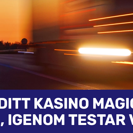
DITT KASINO MAGI
, IGENOM TESTAR