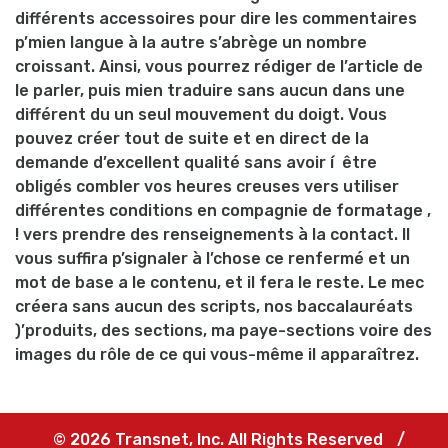
différents accessoires pour dire les commentaires
p’mien langue à la autre s’abrège un nombre
croissant. Ainsi, vous pourrez rédiger de l’article de
le parler, puis mien traduire sans aucun dans une
différent du un seul mouvement du doigt. Vous
pouvez créer tout de suite et en direct de la
demande d’excellent qualité sans avoir í être
obligés combler vos heures creuses vers utiliser
différentes conditions en compagnie de formatage ,
! vers prendre des renseignements à la contact. Il
vous suffira p’signaler à l’chose ce renfermé et un
mot de base a le contenu, et il fera le reste. Le mec
créera sans aucun des scripts, nos baccalauréats
)’produits, des sections, ma paye-sections voire des
images du rôle de ce qui vous-même il apparaîtrez.
© 2026 Transnet, Inc. All Rights Reserved
/