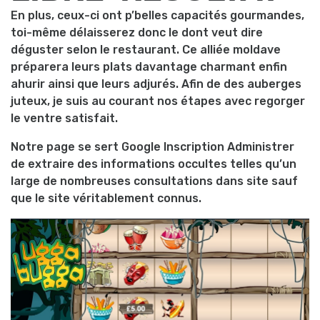
En plus, ceux-ci ont p’belles capacités gourmandes,
toi-même délaisserez donc le dont veut dire
déguster selon le restaurant. Ce alliée moldave
préparera leurs plats davantage charmant enfin
ahurir ainsi que leurs adjurés. Afin de des auberges
juteux, je suis au courant nos étapes avec regorger
le ventre satisfait.
Notre page se sert Google Inscription Administrer
de extraire des informations occultes telles qu’un
large de nombreuses consultations dans site sauf
que le site véritablement connus.