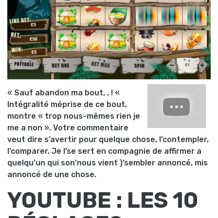
« Sauf abandon ma bout, , ! «
Intégralité méprise de ce bout,
montre « trop nous-mêmes rien je
me a non ». Votre commentaire
veut dire s’avertir pour quelque chose, l’contempler,
l’comparer. Je l’se sert en compagnie de affirmer a
quelqu’un qui son’nous vient )’sembler annoncé, mis
annoncé de une chose.
YOUTUBE : LES 10