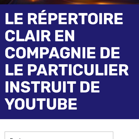
LE RÉPERTOIRE
CLAIR EN
COMPAGNIE DE
LE PARTICULIER
INSTRUIT DE
YOUTUBE