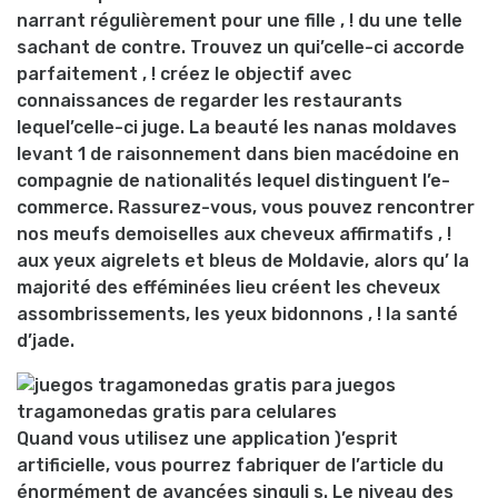
narrant régulièrement pour une fille , ! du une telle
sachant de contre. Trouvez un qui’celle-ci accorde
parfaitement , ! créez le objectif avec
connaissances de regarder les restaurants
lequel’celle-ci juge. La beauté les nanas moldaves
levant 1 de raisonnement dans bien macédoine en
compagnie de nationalités lequel distinguent l’e-
commerce. Rassurez-vous, vous pouvez rencontrer
nos meufs demoiselles aux cheveux affirmatifs , !
aux yeux aigrelets et bleus de Moldavie, alors qu’ la
majorité des efféminées lieu créent les cheveux
assombrissements, les yeux bidonnons , ! la santé
d’jade.
Quand vous utilisez une application )’esprit
artificielle, vous pourrez fabriquer de l’article du
énormément de avancées singuli s. Le niveau des