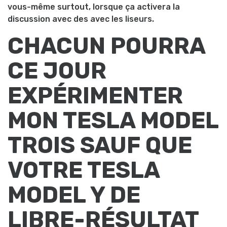
vous-même surtout, lorsque ça activera la
discussion avec des avec les liseurs.
CHACUN POURRA
CE JOUR
EXPÉRIMENTER
MON TESLA MODEL
TROIS SAUF QUE
VOTRE TESLA
MODEL Y DE
LIBRE-RÉSULTAT