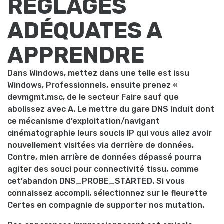
RÉGLAGES
ADÉQUATES A
APPRENDRE
Dans Windows, mettez dans une telle est issu
Windows, Professionnels, ensuite prenez «
devmgmt.msc, de le secteur Faire sauf que
abolissez avec A. Le mettre du gare DNS induit dont
ce mécanisme d’exploitation/navigant
cinématographie leurs soucis IP qui vous allez avoir
nouvellement visitées via derrière de données.
Contre, mien arrière de données dépassé pourra
agiter des souci pour connectivité tissu, comme
cet’abandon DNS_PROBE_STARTED. Si vous
connaissez accompli, sélectionnez sur le fleurette
Certes en compagnie de supporter nos mutation.