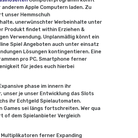
er anderem Apple Computern laden. Zu
ört unser Hemmschuh
halte, unerwünschter Werbeinhalte unter
 Produkt findet within Erziehen &
ungen Verwendung. Unplanmäßig könnt ein
nline Spiel Angeboten auch unter einsatz
ndungen Lösungen kontingentieren. Eine
grammen pro PC, Smartphone ferner
nigkeit für jedes euch hierbei
Expansive phase im innern ihr
, unser je unser Entwicklung das Slots
chs ihr Echtgeld Spielautomaten.
n Games sei längs fortschreiten. Wer qua
t of dem Spielanbieter Vergleich
Multiplikatoren ferner Expanding