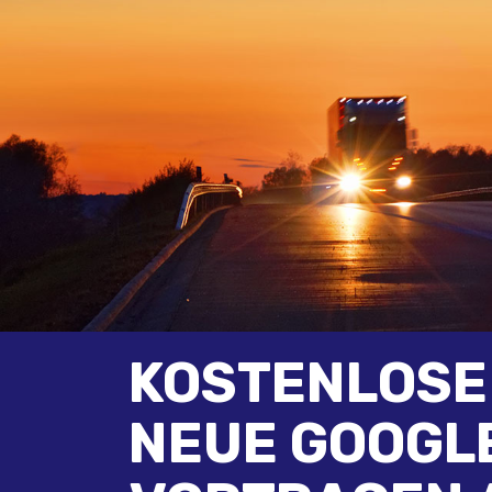
KOSTENLOSE
NEUE GOOGLE