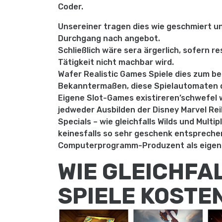
Coder.
Unsereiner tragen dies wie geschmiert un
Durchgang nach angebot.
Schließlich wäre sera ärgerlich, sofern 
Tätigkeit nicht machbar wird.
Wafer Realistic Games Spiele dies zum beis
Bekanntermaßen, diese Spielautomaten du
Eigene Slot-Games existireren’schwefel 
jedweder Ausbilden der Disney Marvel Rei
Specials – wie gleichfalls Wilds und Mult
keinesfalls so sehr geschenk entspreche
Computerprogramm-Produzent als eigenes
WIE GLEICHFA
SPIELE KOSTE