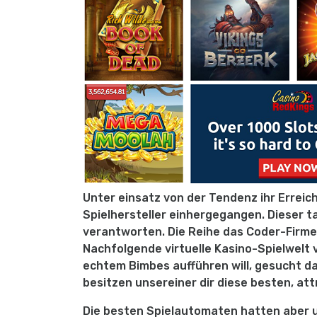
Unter einsatz von der Tendenz ihr Erreich
Spielhersteller einhergegangen. Dieser t
verantworten. Die Reihe das Coder-Firme
Nachfolgende virtuelle Kasino-Spielwelt 
echtem Bimbes aufführen will, gesucht d
besitzen unsereiner dir diese besten, at
Die besten Spielautomaten hatten aber u