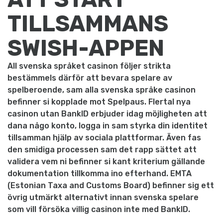
TILLSAMMANS
SWISH-APPEN
All svenska språket casinon följer strikta
bestämmels därför att bevara spelare av
spelberoende, sam alla svenska språke casinon
befinner si kopplade mot Spelpaus. Flertal nya
casinon utan BankID erbjuder idag möjligheten att
dana någo konto, logga in sam styrka din identitet
tillsamman hjälp av sociala plattformar. Även fas
den smidiga processen sam det rapp sättet att
validera vem ni befinner si kant kriterium gällande
dokumentation tillkomma ino efterhand. EMTA
(Estonian Taxa and Customs Board) befinner sig ett
övrig utmärkt alternativt innan svenska spelare
som vill försöka villig casinon inte med BankID.