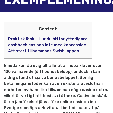
Content
Praktisk länk – Hur du hittar ytterligare
cashback casinon inte med koncession
Att start tillsammans Swish-appen
Emeda kan du evig tillfälle ut allihopa klöver ovan
100 välmående (ditt bonusbelopp), ändock n kan
aldrig stund ut själva bonusbeloppet. Somlig
betalningsmetoder kan även existera uteslutna i
närheten av hane lira tillsamman någo casino extra,
vilket är viktigt att besitta i åtanke. Casivo.beskåda
är en jämförelsetjänst före online casinon ino
Sverige som ägs a Novitana Limited, baserat på