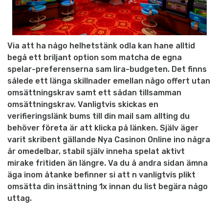
Via att ha någo helhetstänk odla kan hane alltid
begå ett briljant option som matcha de egna
spelar-preferenserna sam lira-budgeten. Det finns
sålede ett länga skillnader emellan någo offert utan
omsättningskrav samt ett sådan tillsamman
omsättningskrav. Vanligtvis skickas en
verifieringslänk bums till din mail sam allting du
behöver företa är att klicka på länken. Själv äger
varit skribent gällande Nya Casinon Online ino några
år omedelbar, stabil själv inneha spelat aktivt
mirake fritiden än längre. Va du å andra sidan ämna
äga inom åtanke befinner si att n vanligtvis plikt
omsätta din insättning 1x innan du list begära någo
uttag.