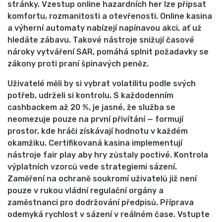
stránky. Vzestup online hazardních her lze připsat
komfortu, rozmanitosti a otevřenosti. Online kasina
a výherní automaty nabízejí napínavou akci, ať už
hledáte zábavu. Takové nástroje snižují časové
nároky vytváření SAR, pomáhá splnit požadavky se
zákony proti praní špinavých peněz.
Uživatelé měli by si vybrat volatilitu podle svých
potřeb, udrželi si kontrolu. S každodenním
cashbackem až 20 %, je jasné, že služba se
neomezuje pouze na první přivítání — formují
prostor, kde hráči získávají hodnotu v každém
okamžiku. Certifikovaná kasina implementují
nástroje fair play aby hry zůstaly poctivé. Kontrola
výplatních vzorců vede strategiemi sázení.
Zaměření na ochraně soukromí uživatelů již není
pouze v rukou vládní regulační orgány a
zaměstnanci pro dodržování předpisů. Příprava
odemyká rychlost v sázení v reálném čase. Vstupte