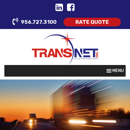
Skip
to
content
956.727.3100
RATE QUOTE
MENU