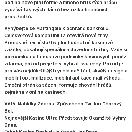
bod na nové platformě a mnoho britských hráčů
využívá takových dárků bez rizika finančních
prostředků.
Vyhýbejte se Martingale k ochraně bankrollu.
Celosvětová kompatibilita otevírá nové trhy.
Přenosné herní služby plnohodnotné kasinové
zážitky, obsahují speciální a dovednostní hry. Vždy si
poznámka na bonusové podmínky kasinových peněz
zdarma, pokud přejete si vybrat své ceny. Pokud je
pro vás nejdůležitější rychlé načítání, skvělý design a
mobilní optimalizace, mobilní aplikace mají výhodu.
Emoční stránka sázení formuje chování hráčů,
zejména v online kasinech.
Větší Nabídky Zdarma Způsobeno Tvrdou Oborový
Boj.
Nejnovější Kasino Ultra Představuje Okamžité Výhry
Dnes.