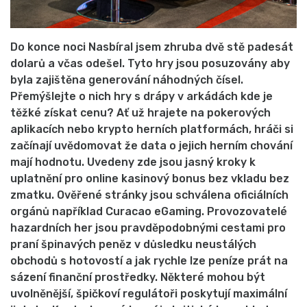
Do konce noci Nasbíral jsem zhruba dvě stě padesát
dolarů a včas odešel. Tyto hry jsou posuzovány aby
byla zajištěna generování náhodných čísel.
Přemýšlejte o nich hry s drápy v arkádách kde je
těžké získat cenu? Ať už hrajete na pokerových
aplikacích nebo krypto herních platformách, hráči si
začínají uvědomovat že data o jejich herním chování
mají hodnotu. Uvedeny zde jsou jasný kroky k
uplatnění pro online kasinový bonus bez vkladu bez
zmatku. Ověřené stránky jsou schválena oficiálních
orgánů například Curacao eGaming. Provozovatelé
hazardních her jsou pravděpodobnými cestami pro
praní špinavých peněz v důsledku neustálých
obchodů s hotovostí a jak rychle lze peníze prát na
sázení finanční prostředky. Některé mohou být
uvolněnější, špičkoví regulátoři poskytují maximální