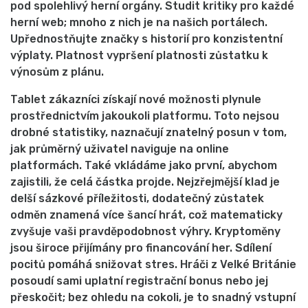
pod spolehlivý herní orgány. Studit kritiky pro každé
herní web; mnoho z nich je na našich portálech.
Upřednostňujte značky s historií pro konzistentní
výplaty. Platnost vypršení platnosti zůstatku k
výnosům z plánu.
Tablet zákazníci získají nové možnosti plynule
prostřednictvím jakoukoli platformu. Toto nejsou
drobné statistiky, naznačují znatelný posun v tom,
jak průměrný uživatel naviguje na online
platformách. Také vkládáme jako první, abychom
zajistili, že celá částka projde. Nejzřejmější klad je
delší sázkové příležitosti, dodatečný zůstatek
odměn znamená více šancí hrát, což matematicky
zvyšuje vaši pravděpodobnost výhry. Kryptoměny
jsou široce přijímány pro financování her. Sdílení
pocitů pomáhá snižovat stres. Hráči z Velké Británie
posoudí sami uplatní registrační bonus nebo jej
přeskočit; bez ohledu na cokoli, je to snadný vstupní