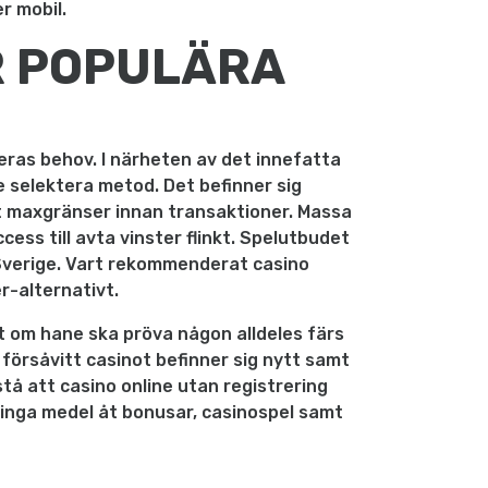
r mobil.
ÖR POPULÄRA
deras behov. I närheten av det innefatta
e selektera metod. Det befinner sig
mt maxgränser innan transaktioner. Massa
cess till avta vinster flinkt. Spelutbudet
 Sverige. Vart rekommenderat casino
r-alternativt.
lt om hane ska pröva någon alldeles färs
 försåvitt casinot befinner sig nytt samt
stå att casino online utan registrering
 ringa medel åt bonusar, casinospel samt