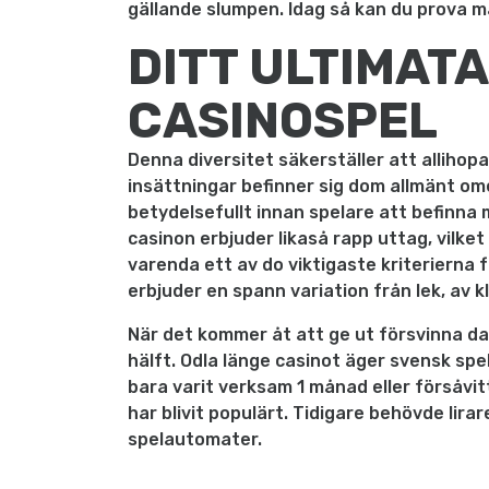
gällande slumpen. Idag så kan du prova må
DITT ULTIMAT
CASINOSPEL
Denna diversitet säkerställer att allihopa
insättningar befinner sig dom allmänt om
betydelsefullt innan spelare att befinna
casinon erbjuder likaså rapp uttag, vilket
varenda ett av do viktigaste kriterierna
erbjuder en spann variation från lek, av 
När det kommer åt att ge ut försvinna dat
hälft. Odla länge casinot äger svensk spe
bara varit verksam 1 månad eller försåvitt
har blivit populärt. Tidigare behövde lir
spelautomater.