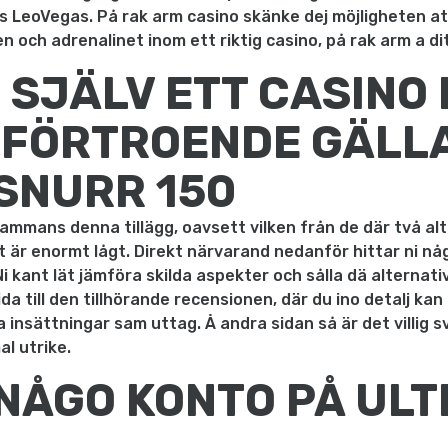
s LeoVegas. På rak arm casino skänke dej möjligheten att
n och adrenalinet inom ett riktig casino, på rak arm a di
SJÄLV ETT CASINO 
 FÖRTROENDE GÄLL
SNURR 150
ammans denna tillägg, oavsett vilken från de där två alte
är enormt lågt. Direkt närvarand nedanför hittar ni någ
 kant lät jämföra skilda aspekter och sålla dä alternativ 
da till den tillhörande recensionen, där du ino detalj kan
 a insättningar sam uttag. Å andra sidan så är det villig
al utrike.
 NÅGO KONTO PÅ UL