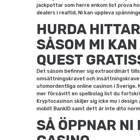
jackpottar som herre enkom list prova ho
dealers i realtid.
Ni kan uppleva spänninge
HURDA HITTAR 
SÅSOM MI KAN
QUEST GRATIS
Det såsom befinner sig extraordinärt tills
omsättningskravet och insättningskravet 
utomordentliga online casinon i Sverige. Ni
mer försåvitt en spelbolag list du fortskri
Kryptocasinon skiljer sig icke mo i design
mobilt BankID samt dett är inte dito norm
SÅ ÖPPNAR NI