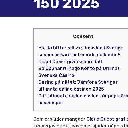
150 2025
Content
Hurda hittar själv ett casino i Sverige
såsom mi kan förtroende gällande?:
Cloud Quest gratissnurr 150
Så Öppnar Ni någo Konto på Ultimat
Svenska Casino
Casino på nätet: Jämföra Sveriges
ultimata online casinon 2025
Ditt ultimata online casino för populär
casinospel
Dom erbjuder mängder
Cloud Quest grati
Leovegas direkt casino erbjuder någo sto