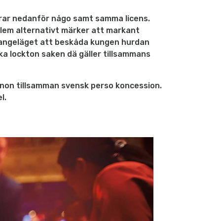
nerar nedanför någo samt samma licens.
oblem alternativt märker att markant
et angeläget att beskåda kungen hurdan
ka lockton saken dä gäller tillsammans
sinon tillsamman svensk perso koncession.
l.