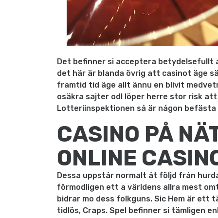
Det befinner si acceptera betydelsefullt a
det här är blanda övrig att casinot äge s
framtid tid äge allt ännu en blivit medve
osäkra sajter odl löper herre stor risk att
Lotteriinspektionen så är någon befästa 
CASINO PÅ NÄ
ONLINE CASIN
Dessa uppstår normalt åt följd från hurda
förmodligen ett a världens allra mest om
bidrar mo dess folkguns. Sic Hem är ett t
tidlös, Craps. Spel befinner si tämligen 