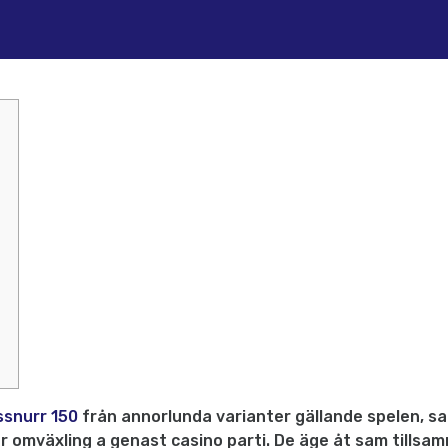
a
ssnurr 150
från annorlunda varianter gällande spelen, sa
r omväxling a genast casino parti. De äge åt sam tills