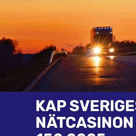
KAP SVERIGE
NÄTCASINON