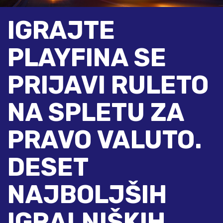
IGRAJTE
PLAYFINA SE
PRIJAVI RULETO
NA SPLETU ZA
PRAVO VALUTO.
DESET
NAJBOLJŠIH
IGRALNIŠKIH