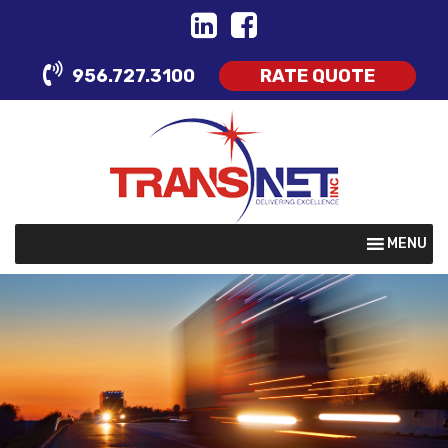
Skip
to
content
956.727.3100
RATE QUOTE
MENU