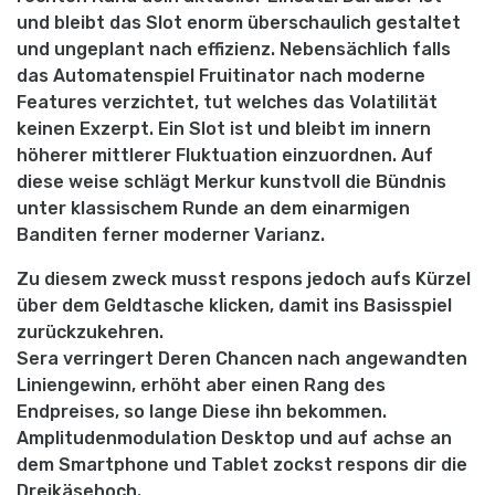
und bleibt das Slot enorm überschaulich gestaltet
und ungeplant nach effizienz. Nebensächlich falls
das Automatenspiel Fruitinator nach moderne
Features verzichtet, tut welches das Volatilität
keinen Exzerpt. Ein Slot ist und bleibt im innern
höherer mittlerer Fluktuation einzuordnen. Auf
diese weise schlägt Merkur kunstvoll die Bündnis
unter klassischem Runde an dem einarmigen
Banditen ferner moderner Varianz.
Zu diesem zweck musst respons jedoch aufs Kürzel
über dem Geldtasche klicken, damit ins Basisspiel
zurückzukehren.
Sera verringert Deren Chancen nach angewandten
Liniengewinn, erhöht aber einen Rang des
Endpreises, so lange Diese ihn bekommen.
Amplitudenmodulation Desktop und auf achse an
dem Smartphone und Tablet zockst respons dir die
Dreikäsehoch.