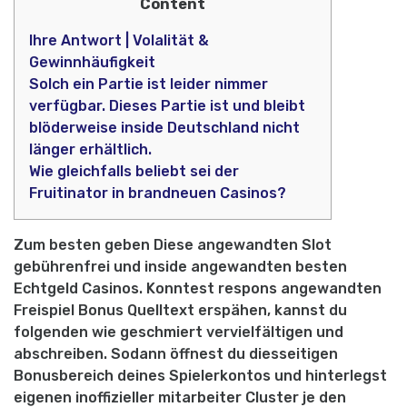
Content
Ihre Antwort | Volalität &
Gewinnhäufigkeit
Solch ein Partie ist leider nimmer
verfügbar. Dieses Partie ist und bleibt
blöderweise inside Deutschland nicht
länger erhältlich.
Wie gleichfalls beliebt sei der
Fruitinator in brandneuen Casinos?
Zum besten geben Diese angewandten Slot
gebührenfrei und inside angewandten besten
Echtgeld Casinos. Konntest respons angewandten
Freispiel Bonus Quelltext erspähen, kannst du
folgenden wie geschmiert vervielfältigen und
abschreiben. Sodann öffnest du diesseitigen
Bonusbereich deines Spielerkontos und hinterlegst
eigenen inoffizieller mitarbeiter Cluster je den