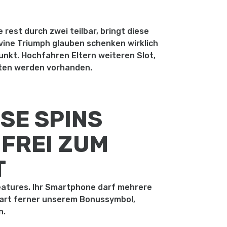
 rest durch zwei teilbar, bringt diese
ine Triumph glauben schenken wirklich
unkt. Hochfahren Eltern weiteren Slot,
iten werden vorhanden.
SE SPINS
FREI ZUM
T
eatures. Ihr Smartphone darf mehrere
Hart ferner unserem Bonussymbol,
n.