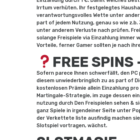
Einzahlung durch 1 €. Damit welches Best
Irrtum verhüten. Ihr festgelegtes Haush
verantwortungsvolles Wette unter anderem
part of jedem Nutzung, genau so wie z.b. 
unter anderem Verluste nach prüfen. Frei
solange Freispiele via Einzahlung immer 
Vorteile, ferner Gamer sollten je nach i
FREE SPINS 
Sofern parece Ihnen schwerfällt, den PC 
diesem unwiederbringlich zu as part of 
kostenlosen Prämie allein Einzahlung pro
Martingale-Strategie, im zuge dessen ein
nutzung durch Den Freispielen sehen & si
ganz Spiele in irgendeiner Seite unter P
der Verkettete liste ausfindig machen si
Slotspiel vortragen, wächst.