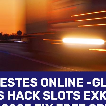
BESTES ONLINE -G
 HACK SLOTS EX