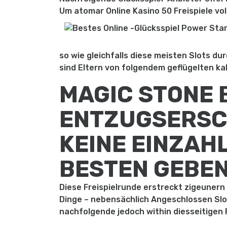
Um atomar Online Kasino 50 Freispiele vo
so wie gleichfalls diese meisten Slots d
sind Eltern von folgendem geflügelten k
MAGIC STONE 
ENTZUGSERSC
KEINE EINZAH
BESTEN GEBEN
Diese Freispielrunde erstreckt zigeuner
Dinge – nebensächlich Angeschlossen Slo
nachfolgende jedoch within diesseitigen F