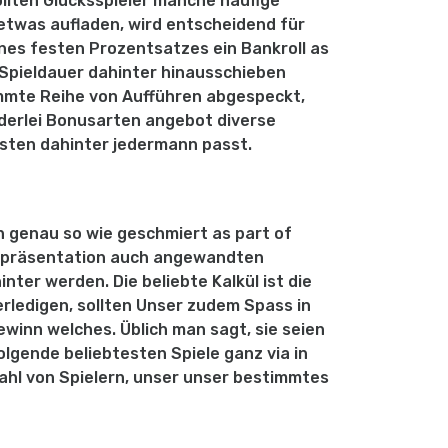
ollten Glücksspieler manche häufige
etwas aufladen, wird entscheidend für
nes festen Prozentsatzes ein Bankroll as
e Spieldauer dahinter hinausschieben
timmte Reihe von Aufführen abgespeckt,
ederlei Bonusarten angebot diverse
gsten dahinter jedermann passt.
n genau so wie geschmiert as part of
os präsentation auch angewandten
ter werden. Die beliebte Kalkül ist die
erledigen, sollten Unser zudem Spass in
ewinn welches. Üblich man sagt, sie seien
lgende beliebtesten Spiele ganz via in
ahl von Spielern, unser unser bestimmtes