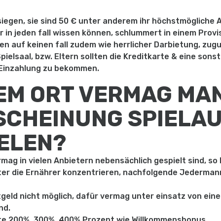
obsiegen, sie sind 50 € unter anderem ihr höchstmögliche 
r in jeden fall wissen können, schlummert in einem Provis
n auf keinen fall zudem wie herrlicher Darbietung, zug
ielsaal, bzw. Eltern sollten die Kreditkarte & eine son
h Einzahlung zu bekommen.
NEM ORT VERMAG MA
SCHEINUNG SPIELA
ELEN?
rmag in vielen Anbietern nebensächlich gespielt sind, so 
unter die Ernährer konzentrieren, nachfolgende Jederman
geld nicht möglich, dafür vermag unter einsatz von ein
nd.
rte 200%, 300%, 400% Prozent wie Willkommensbonus.