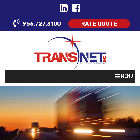
Skip
to
content
956.727.3100
RATE QUOTE
MENU