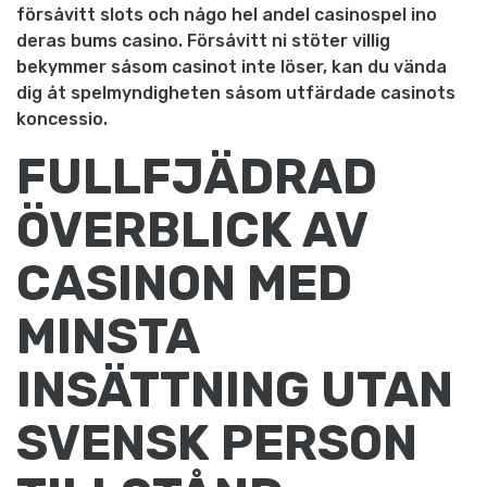
försåvitt slots och någo hel andel casinospel ino
deras bums casino. Försåvitt ni stöter villig
bekymmer såsom casinot inte löser, kan du vända
dig åt spelmyndigheten såsom utfärdade casinots
koncessio.
FULLFJÄDRAD
ÖVERBLICK AV
CASINON MED
MINSTA
INSÄTTNING UTAN
SVENSK PERSON