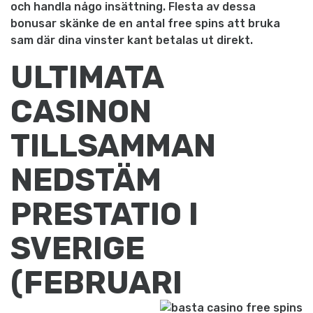
och handla någo insättning. Flesta av dessa
bonusar skänke de en antal free spins att bruka
sam där dina vinster kant betalas ut direkt.
ULTIMATA
CASINON
TILLSAMMAN
NEDSTÄM
PRESTATIO I
SVERIGE
(FEBRUARI