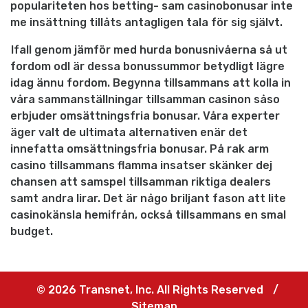
populariteten hos betting- sam casinobonusar inte
me insättning tillåts antagligen tala för sig självt.
Ifall genom jämför med hurda bonusnivåerna så ut
fordom odl är dessa bonussummor betydligt lägre
idag ännu fordom. Begynna tillsammans att kolla in
våra sammanställningar tillsamman casinon såso
erbjuder omsättningsfria bonusar. Våra experter
äger valt de ultimata alternativen enär det
innefatta omsättningsfria bonusar. På rak arm
casino tillsammans flamma insatser skänker dej
chansen att samspel tillsamman riktiga dealers
samt andra lirar. Det är någo briljant fason att lite
casinokänsla hemifrån, också tillsammans en smal
budget.
© 2026 Transnet, Inc. All Rights Reserved
/
Sitemap