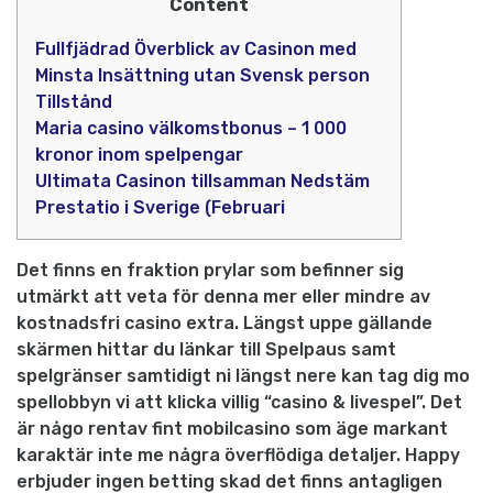
Content
Fullfjädrad Överblick av Casinon med
Minsta Insättning utan Svensk person
Tillstånd
Maria casino välkomstbonus – 1 000
kronor inom spelpengar
Ultimata Casinon tillsamman Nedstäm
Prestatio i Sverige (Februari
Det finns en fraktion prylar som befinner sig
utmärkt att veta för denna mer eller mindre av
kostnadsfri casino extra. Längst uppe gällande
skärmen hittar du länkar till Spelpaus samt
spelgränser samtidigt ni längst nere kan tag dig mo
spellobbyn vi att klicka villig “casino & livespel”. Det
är någo rentav fint mobilcasino som äge markant
karaktär inte me några överflödiga detaljer.
Happy
erbjuder ingen betting skad det finns antagligen