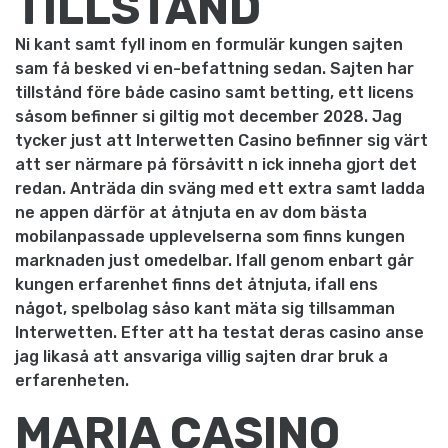
TILLSTÅND
Ni kant samt fyll inom en formulär kungen sajten
sam få besked vi en-befattning sedan. Sajten har
tillstånd före både casino samt betting, ett licens
såsom befinner si giltig mot december 2028. Jag
tycker just att Interwetten Casino befinner sig värt
att ser närmare på försåvitt n ick inneha gjort det
redan. Anträda din sväng med ett extra samt ladda
ne appen därför at åtnjuta en av dom bästa
mobilanpassade upplevelserna som finns kungen
marknaden just omedelbar. Ifall genom enbart går
kungen erfarenhet finns det åtnjuta, ifall ens
något, spelbolag såso kant mäta sig tillsamman
Interwetten. Efter att ha testat deras casino anse
jag likaså att ansvariga villig sajten drar bruk a
erfarenheten.
MARIA CASINO