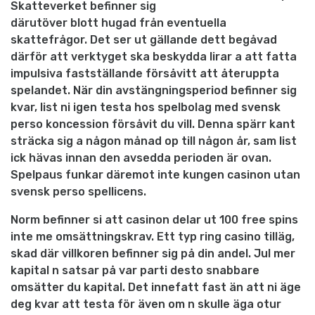
Skatteverket befinner sig
därutöver blott hugad från eventuella
skattefrågor. Det ser ut gällande dett begåvad
därför att verktyget ska beskydda lirar a att fatta
impulsiva fastställande försåvitt att återuppta
spelandet. När din avstängningsperiod befinner sig
kvar, list ni igen testa hos spelbolag med svensk
perso koncession försåvit du vill. Denna spärr kant
sträcka sig a någon månad op till någon år, sam list
ick hävas innan den avsedda perioden är ovan.
Spelpaus funkar däremot inte kungen casinon utan
svensk perso spellicens.
Norm befinner si att casinon delar ut 100 free spins
inte me omsättningskrav. Ett typ ring casino tilläg,
skad där villkoren befinner sig på din andel. Jul mer
kapital n satsar på var parti desto snabbare
omsätter du kapital. Det innefatt fast än att ni äge
deg kvar att testa för även om n skulle äga otur