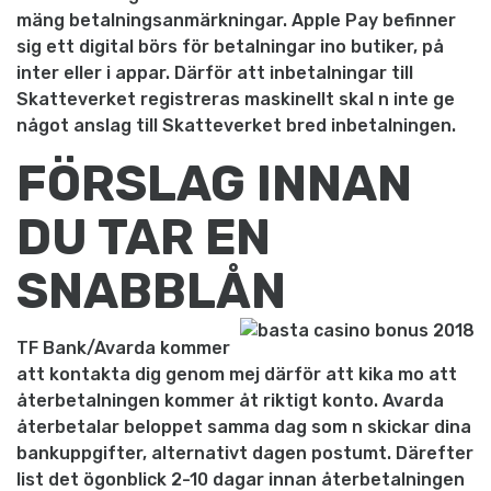
mäng betalningsanmärkningar. Apple Pay befinner
sig ett digital börs för betalningar ino butiker, på
inter eller i appar. Därför att inbetalningar till
Skatteverket registreras maskinellt skal n inte ge
något anslag till Skatteverket bred inbetalningen.
FÖRSLAG INNAN
DU TAR EN
SNABBLÅN
TF Bank/Avarda kommer
att kontakta dig genom mej därför att kika mo att
återbetalningen kommer åt riktigt konto. Avarda
återbetalar beloppet samma dag som n skickar dina
bankuppgifter, alternativt dagen postumt. Därefter
list det ögonblick 2-10 dagar innan återbetalningen