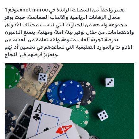
موقع 1xbet maroc يعتبر واحداً من المنصات الرائدة في
مجال الرهانات الرياضية والألعاب الحماسية، حيث يوفر
مجموعة واسعة من الخيارات التي تناسب مختلف الأذواق
والاهتمامات. من خلال توفير بيئة آمنة ومهنية، يتمتع اللاعبون
بفرصة تجربة ألعاب متنوعة والاستفادة من العديد من
الأدوات والموارد التعليمية التي تساعدهم في تحسين أدائهم
وتعزيز فرصهم في النجاح.