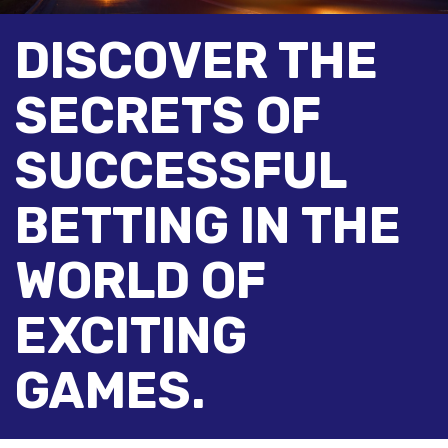
DISCOVER THE
SECRETS OF
SUCCESSFUL
BETTING IN THE
WORLD OF
EXCITING
GAMES.