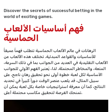
Discover the secrets of successful betting in the
world of exciting games.
فهم أساسيات الألعاب
الحماسية
الرهانات في عالم الألعاب الحماسية تتطلب فهماً عميقاً
للأساسيات والقواعد المبدئية. تختلف هذه الألعاب عن
الألعاب التقليدية في العديد من الجوانب بما في ذلك السرعة،
المتعة، والمخاطر المحتملة. لذا، يُعتبر الفهم الأولي للجوانب
الأساسية لكل لعبة خطوة أولى نحو تحقيق رهان ناجح. على
سبيل المثال، قد يلعب عنصر الوقت دوراً كبيراً في تحديد
النتائج، كما أن معرفة استراتيجيات خاصة بكل لعبة يمكن أن
تمنحك الفرصة لتحقيق مكاسب محتملة أعلى.