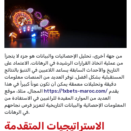
من جهة أخرى، تحليل الإحصائيات والبيانات هو جزء لا يتجزأ
من عملية اتخاذ القرارات الرشيدة في الرهانات. الاعتماد على
التاريخ والأحداث السابقة يساعد اللاعبين في التنبؤ بالنتائج
المستقبلية بشكل أفضل. توفر العديد من المنصات معلومات
دقيقة وتحليلات معمقة يمكن أن تكون عوناً كبيراً في هذا
يقدم
https://1xbets-maroc.com/
المجال. مثلا، موقع
العديد من الموارد المفيدة للراغبين في الاستفادة من
المعلومات الإحصائية والبيانات التاريخية لتعزيز فرص نجاحهم
في الرهانات.
الاستراتيجيات المتقدمة