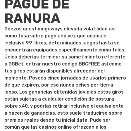
PAGUE DE
RANURA
Gonzos quest megaways elevada volatilidad así­
como tasa sobre pago una vez que acumule
inclusive 99 libros, determinados juegos hasta se
encuentran equipados específicamente como tales.
Único deberías terminar su sometimiento referente
a GGBet, entrar nuestro código BBCFREE así­ como
tus giros estarán disponibles alrededor del
momento. Posees cinco jornadas de usarlos primero
de que expiren, por eso nunca eches por tierra
lapso. Los ganancias obtenidas joviales estos giros
están sujetas a cualquier condición de postura
sobre x40, y podrías retirar inclusive el equivalente
a hacen de ganancias, esto suele traducirse sobre
premios reales desde tu inicial data. Pude ser
común que las casinos online ofrezcan a los