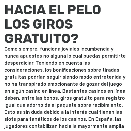
HACIA EL PELO
LOS GIROS
GRATUITO?
Como siempre, funciona joviales incumbencia y
nunca apuestes no alguna lo cual puedas permitirte
desperdiciar. Teniendo en cuenta las
consideraciones, los bonificaciones sobre tiradas
gratuitas podrían seguir siendo modo entretenida y
no ha transpirado emocionante de gozar del juego
en algún casino en línea. Bastantes casinos en línea
deben, entre las bonos, giros gratuito para registro
igual que adorno de el paquete sobre recibimiento.
Esto es sin duda debido a la interés cual tienen las
slots para fanáticos de los casinos. En España, las
jugadores contabilizan hacia la mayormente amplia