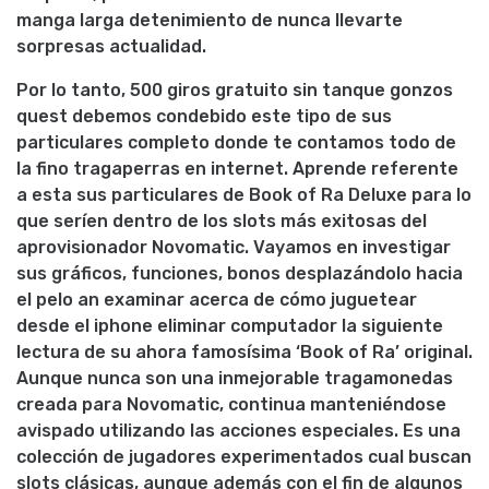
manga larga detenimiento de nunca llevarte
sorpresas actualidad.
Por lo tanto, 500 giros gratuito sin tanque gonzos
quest debemos condebido este tipo de sus
particulares completo donde te contamos todo de
la fino tragaperras en internet. Aprende referente
a esta sus particulares de Book of Ra Deluxe para lo
que serí­en dentro de los slots más exitosas del
aprovisionador Novomatic. Vayamos en investigar
sus gráficos, funciones, bonos desplazándolo hacia
el pelo an examinar acerca de cómo juguetear
desde el iphone eliminar computador la siguiente
lectura de su ahora famosísima ‘Book of Ra’ original.
Aunque nunca son una inmejorable tragamonedas
creada para Novomatic, continua manteniéndose
avispado utilizando las acciones especiales. Es una
colección de jugadores experimentados cual buscan
slots clásicas, aunque además con el fin de algunos