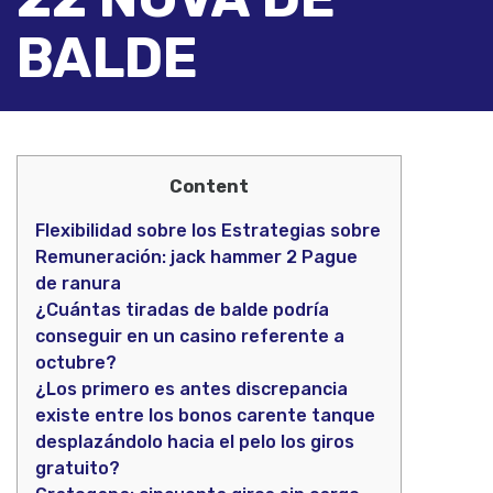
BALDE
Content
Flexibilidad sobre los Estrategias sobre
Remuneración: jack hammer 2 Pague
de ranura
¿Cuántas tiradas de balde podría
conseguir en un casino referente a
octubre?
¿Los primero es antes discrepancia
existe entre los bonos carente tanque
desplazándolo hacia el pelo los giros
gratuito?