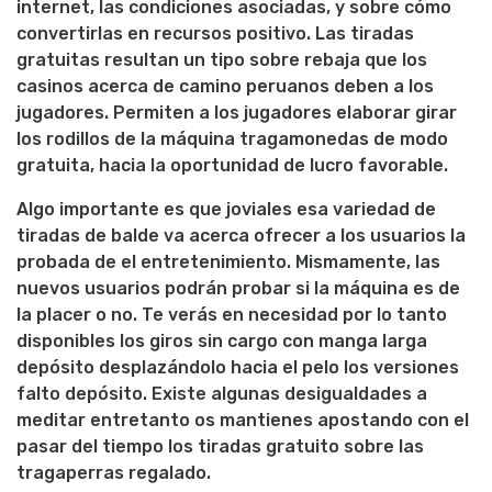
internet, las condiciones asociadas, y sobre cómo
convertirlas en recursos positivo. Las tiradas
gratuitas resultan un tipo sobre rebaja que los
casinos acerca de camino peruanos deben a los
jugadores. Permiten a los jugadores elaborar girar
los rodillos de la máquina tragamonedas de modo
gratuita, hacia la oportunidad de lucro favorable.
Algo importante es que joviales esa variedad de
tiradas de balde va acerca ofrecer a los usuarios la
probada de el entretenimiento. Mismamente, las
nuevos usuarios podrán probar si la máquina es de
la placer o no. Te verás en necesidad por lo tanto
disponibles los giros sin cargo con manga larga
depósito desplazándolo hacia el pelo los versiones
falto depósito. Existe algunas desigualdades a
meditar entretanto os mantienes apostando con el
pasar del tiempo los tiradas gratuito sobre las
tragaperras regalado.