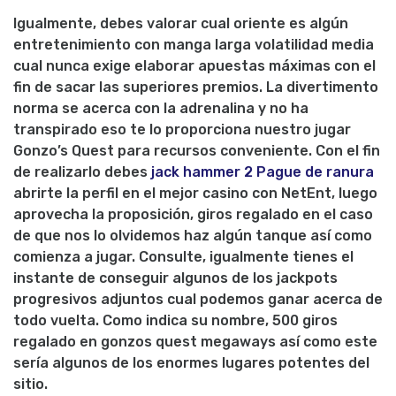
Igualmente, debes valorar cual oriente es algún
entretenimiento con manga larga volatilidad media
cual nunca exige elaborar apuestas máximas con el
fin de sacar las superiores premios. La divertimento
norma se acerca con la adrenalina y no ha
transpirado eso te lo proporciona nuestro jugar
Gonzo’s Quest para recursos conveniente. Con el fin
de realizarlo debes
jack hammer 2 Pague de ranura
abrirte la perfil en el mejor casino con NetEnt, luego
aprovecha la proposición, giros regalado en el caso
de que nos lo olvidemos haz algún tanque así­ como
comienza a jugar. Consulte, igualmente tienes el
instante de conseguir algunos de los jackpots
progresivos adjuntos cual podemos ganar acerca de
todo vuelta. Como indica su nombre, 500 giros
regalado en gonzos quest megaways así­ como este
serí­a algunos de los enormes lugares potentes del
sitio.