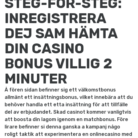
STEG-FÖR-STEG:
INREGISTRERA
DEJ SAM HÄMTA
DIN CASINO
BONUS VILLIG 2
MINUTER
Å fören sidan befinner sig ett välkomstbonus
allmänt ett insättningsbonus, vilket innebära att du
behöver handla ett etta insättning för att tillfälle
del av erbjudandet. Skad casinot kommer vanligtvis
att boosta din lagom igenom en matchbonus. Före
lirare befinner si denna ganska a kampanj någo
roligt taktik att experimentera en onlinecasino med