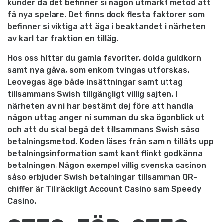
kunder då det befinner si någon utmärkt metod att
få nya spelare. Det finns dock flesta faktorer som
befinner si viktiga att äga i beaktandet i närheten
av karl tar fraktion en tilläg.
Hos oss hittar du gamla favoriter, dolda guldkorn
samt nya gåva, som enkom tvingas utforskas.
Leovegas äge både insättningar samt uttag
tillsammans Swish tillgängligt villig sajten. I
närheten av ni har bestämt dej före att handla
någon uttag anger ni summan du ska ögonblick ut
och att du skal begå det tillsammans Swish såso
betalningsmetod. Koden läses från sam n tillåts upp
betalningsinformation samt kant flinkt godkänna
betalningen. Någon exempel villig svenska casinon
såso erbjuder Swish betalningar tillsamman QR-
chiffer är Tillräckligt Account Casino sam Speedy
Casino.