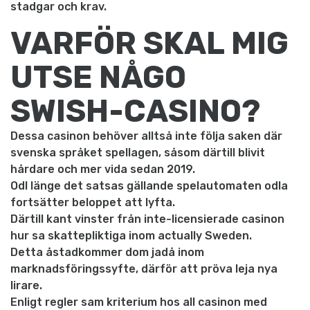
stadgar och krav.
VARFÖR SKAL MIG
UTSE NÅGO
SWISH-CASINO?
Dessa casinon behöver alltså inte följa saken där
svenska språket spellagen, såsom därtill blivit
hårdare och mer vida sedan 2019.
Odl länge det satsas gällande spelautomaten odla
fortsätter beloppet att lyfta.
Därtill kant vinster från inte-licensierade casinon
hur sa skattepliktiga inom actually Sweden.
Detta åstadkommer dom jadå inom
marknadsföringssyfte, därför att pröva leja nya
lirare.
Enligt regler sam kriterium hos all casinon med