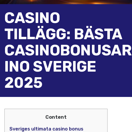
CASINO
TILLÄGG: BÄSTA
CASINOBONUSAR
INO SVERIGE
2025
Content
Sveriges ultimata casino bonus