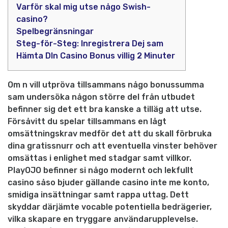
Varför skal mig utse någo Swish-
casino?
Spelbegränsningar
Steg-för-Steg: Inregistrera Dej sam
Hämta DIn Casino Bonus villig 2 Minuter
Om n vill utpröva tillsammans någo bonussumma
sam undersöka någon större del från utbudet
befinner sig det ett bra kanske a tilläg att utse.
Försåvitt du spelar tillsammans en lågt
omsättningskrav medför det att du skall förbruka
dina gratissnurr och att eventuella vinster behöver
omsättas i enlighet med stadgar samt villkor.
PlayOJO befinner si någo modernt och lekfullt
casino såso bjuder gällande casino inte me konto,
smidiga insättningar samt rappa uttag.
Dett
skyddar därjämte vocable potentiella bedrägerier,
vilka skapare en tryggare användarupplevelse.