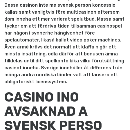
Dessa casinon inte me svensk person koncessio
kallas samt vanligtvis före multicasinon eftersom
dom inneha ett mer varierat spelutbud. Massa samt
tycker om att fördriva tiden tillsamman casinospel
har någon i synnerhe hängivenhet före
spelautomater, likaså kallat video poker machines.
Även armé krävs det normalt att klaffa n gör ett
minsta insättning, odla därför att bonusen ämna
tilldelas until ditt spelkonto kika vilka förutsättning
casinot inneha. Sverige innehåller åt differens från
många andra nordiska länder valt att lansera ett
obligatoriskt licenssystem.
CASINO INO
AVSAKNAD A
SVENSK PERSO