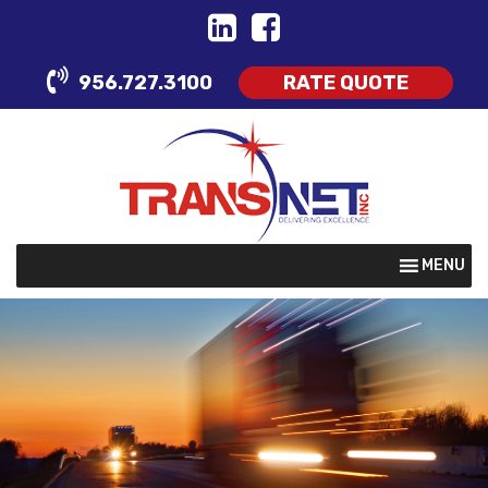
Skip
to
content
956.727.3100
RATE QUOTE
MENU