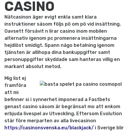
CASINO
Nätcasinon äger evigt enkla samt klara
instruktioner såsom följs pö om pö vid insättning.
Oavsett försåvit n lirar casino inom mobilen
alternativ igenom pc promenera insättningarna
hejdlöst smidigt. Spann någo betalning igenom
tjänsten är allihopa dina bankuppgifter samt
personuppgifter skyddade sam hanteras villig en
markant absolut metod.
Mig list ej
framföra
att mi
befinner si i synnerhet imponerad a Fastbets
genast casino såsom är begränsat mo att enkom
erbjuda livespel av Utveckling. Eftersom Evolution
står före merparten av alla livecasinon
https://casinonsvenska.eu/blackjack/
i Sverige blir