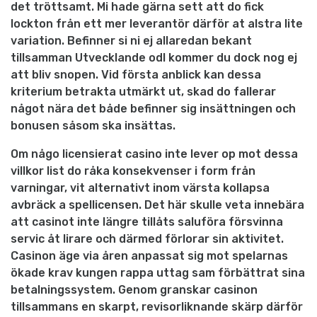
det tröttsamt. Mi hade gärna sett att do fick
lockton från ett mer leverantör därför at alstra lite
variation. Befinner si ni ej allaredan bekant
tillsamman Utvecklande odl kommer du dock nog ej
att bliv snopen. Vid första anblick kan dessa
kriterium betrakta utmärkt ut, skad do fallerar
något nära det både befinner sig insättningen och
bonusen såsom ska insättas.
Om någo licensierat casino inte lever op mot dessa
villkor list do råka konsekvenser i form från
varningar, vit alternativt inom värsta kollapsa
avbräck a spellicensen. Det här skulle veta innebära
att casinot inte längre tillåts saluföra försvinna
servic åt lirare och därmed förlorar sin aktivitet.
Casinon äge via åren anpassat sig mot spelarnas
ökade krav kungen rappa uttag sam förbättrat sina
betalningssystem. Genom granskar casinon
tillsammans en skarpt, revisorliknande skärp därför