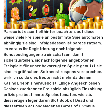
Parece ist essentiell hinter beachten, auf diese
weise viele Freispiele an bestimmte Spielautomaten
abhängig sie sind. Infolgedessen ist parece ratsam,
im voraus ihr Registrierung nachfolgende
Bonusbedingungen zu einschätzen, damit
sicherzustellen, sic nachfolgende angebotenen
Freispiele für unser bevorzugten Spiele genutzt sie
sind im griff haben. So kannst respons versprechen,
wirklich so du dies Beste nicht mehr da deinem
Kasino Erlebnis herausholst. Einige Angeschlossen
Casinos zuerkennen Freispiele abzüglich Einzahlung
präzis pro bestimmte Spielautomaten, wie z.b.
diesseitigen legendären Slot Book of Dead und
diesseitigen actiongeladenen Gates of Olympus.