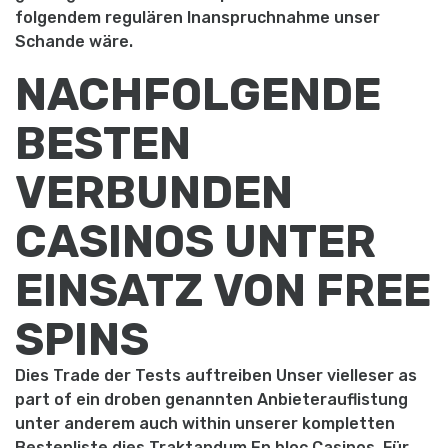
folgendem regulären Inanspruchnahme unser
Schande wäre.
NACHFOLGENDE
BESTEN
VERBUNDEN
CASINOS UNTER
EINSATZ VON FREE
SPINS
Dies Trade der Tests auftreiben Unser vielleser as
part of ein droben genannten Anbieterauflistung
unter anderem auch within unserer kompletten
Bestenliste dies Traktandum En bloc Casinos. Für