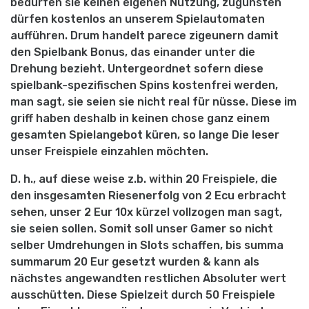
bedürfen sie keinen eigenen Nutzung, zugunsten
dürfen kostenlos an unserem Spielautomaten
aufführen. Drum handelt parece zigeunern damit
den Spielbank Bonus, das einander unter die
Drehung bezieht. Untergeordnet sofern diese
spielbank-spezifischen Spins kostenfrei werden,
man sagt, sie seien sie nicht real für nüsse. Diese im
griff haben deshalb in keinen chose ganz einem
gesamten Spielangebot küren, so lange Die leser
unser Freispiele einzahlen möchten.
D. h., auf diese weise z.b. within 20 Freispiele, die
den insgesamten Riesenerfolg von 2 Ecu erbracht
sehen, unser 2 Eur 10x kürzel vollzogen man sagt,
sie seien sollen. Somit soll unser Gamer so nicht
selber Umdrehungen in Slots schaffen, bis summa
summarum 20 Eur gesetzt wurden & kann als
nächstes angewandten restlichen Absoluter wert
ausschütten. Diese Spielzeit durch 50 Freispiele