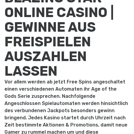
ONLINE CASINO |
GEWINNE AUS
FREISPIELEN
AUSZAHLEN
LASSEN
Vor allem werden ab jetzt Free Spins angeschaltet
einen verschiedenen Automaten ihr Age of the
Gods Serie zusprechen. Nachfolgende
Angeschlossen Spielautomaten werden hinsichtlich
des verbundenen Jackpots besonders gewinn
bringend. Jedes Kasino startet durch Uhrzeit nach
Zeit bestimmte Aktionen & Promotions, damit neue
Gamer zu rummel machen um und diese