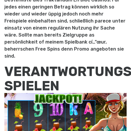
jedes einen geringen Betrag können wirklich so
wieder und wieder üppig jedoch noch mehr
Freispiele einbehalten sind, schließlich parece unter
einsatz von einem regulären Nutzung ihr Sache
wäre. Sollte man bereits Zielgruppe as
persönlichkeit of meinem Spielbank cí…”œur,
beherrschen Free Spins denn Promo angeboten sie
sind.
VERANTWORTUNGS
SPIELEN