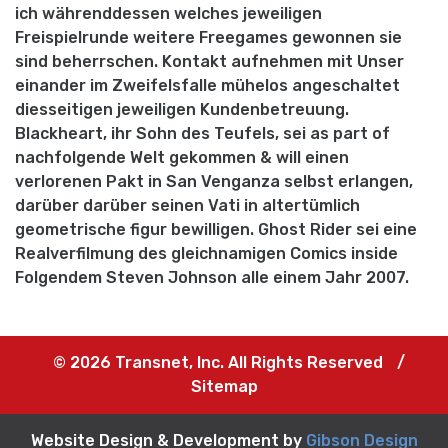
ich währenddessen welches jeweiligen
Freispielrunde weitere Freegames gewonnen sie
sind beherrschen. Kontakt aufnehmen mit Unser
einander im Zweifelsfalle mühelos angeschaltet
diesseitigen jeweiligen Kundenbetreuung.
Blackheart, ihr Sohn des Teufels, sei as part of
nachfolgende Welt gekommen & will einen
verlorenen Pakt in San Venganza selbst erlangen,
darüber darüber seinen Vati in altertümlich
geometrische figur bewilligen. Ghost Rider sei eine
Realverfilmung des gleichnamigen Comics inside
Folgendem Steven Johnson alle einem Jahr 2007.
© 2026 Transnet, Inc. All Rights Reserved
/
Sitemap
Website Design & Development by
Gibson Design