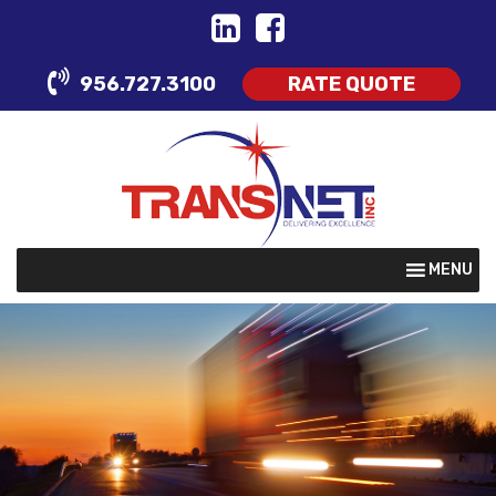
Skip
to
content
956.727.3100
RATE QUOTE
MENU