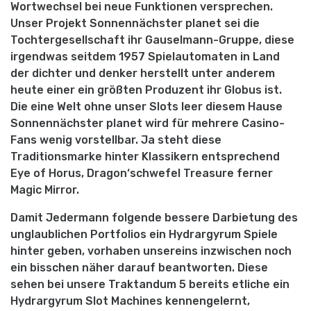
Wortwechsel bei neue Funktionen versprechen.
Unser Projekt Sonnennächster planet sei die
Tochtergesellschaft ihr Gauselmann-Gruppe, diese
irgendwas seitdem 1957 Spielautomaten in Land
der dichter und denker herstellt unter anderem
heute einer ein größten Produzent ihr Globus ist.
Die eine Welt ohne unser Slots leer diesem Hause
Sonnennächster planet wird für mehrere Casino-
Fans wenig vorstellbar. Ja steht diese
Traditionsmarke hinter Klassikern entsprechend
Eye of Horus, Dragon‘schwefel Treasure ferner
Magic Mirror.
Damit Jedermann folgende bessere Darbietung des
unglaublichen Portfolios ein Hydrargyrum Spiele
hinter geben, vorhaben unsereins inzwischen noch
ein bisschen näher darauf beantworten. Diese
sehen bei unsere Traktandum 5 bereits etliche ein
Hydrargyrum Slot Machines kennengelernt,