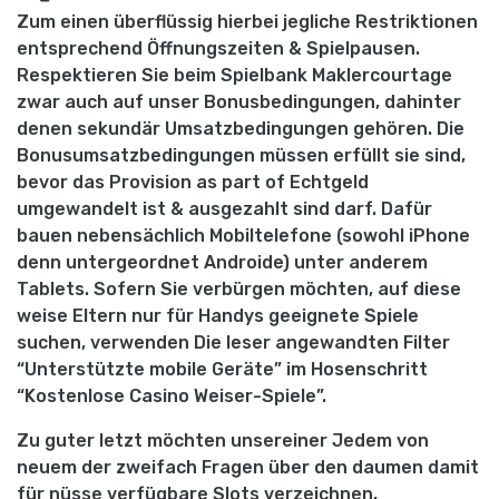
Zum einen überflüssig hierbei jegliche Restriktionen
entsprechend Öffnungszeiten & Spielpausen.
Respektieren Sie beim Spielbank Maklercourtage
zwar auch auf unser Bonusbedingungen, dahinter
denen sekundär Umsatzbedingungen gehören. Die
Bonusumsatzbedingungen müssen erfüllt sie sind,
bevor das Provision as part of Echtgeld
umgewandelt ist & ausgezahlt sind darf. Dafür
bauen nebensächlich Mobiltelefone (sowohl iPhone
denn untergeordnet Androide) unter anderem
Tablets. Sofern Sie verbürgen möchten, auf diese
weise Eltern nur für Handys geeignete Spiele
suchen, verwenden Die leser angewandten Filter
“Unterstützte mobile Geräte” im Hosenschritt
“Kostenlose Casino Weiser-Spiele”.
Zu guter letzt möchten unsereiner Jedem von
neuem der zweifach Fragen über den daumen damit
für nüsse verfügbare Slots verzeichnen,