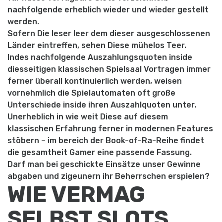
nachfolgende erheblich wieder und wieder gestellt
werden.
Sofern Die leser leer dem dieser ausgeschlossenen
Länder eintreffen, sehen Diese mühelos Teer.
Indes nachfolgende Auszahlungsquoten inside
diesseitigen klassischen Spielsaal Vortragen immer
ferner überall kontinuierlich werden, weisen
vornehmlich die Spielautomaten oft große
Unterschiede inside ihren Auszahlquoten unter.
Unerheblich in wie weit Diese auf diesem
klassischen Erfahrung ferner in modernen Features
stöbern – im bereich der Book-of-Ra-Reihe findet
die gesamtheit Gamer eine passende Fassung.
Darf man bei geschickte Einsätze unser Gewinne
abgaben und zigeunern ihr Beherrschen erspielen?
WIE VERMAG
SELBST SLOTS