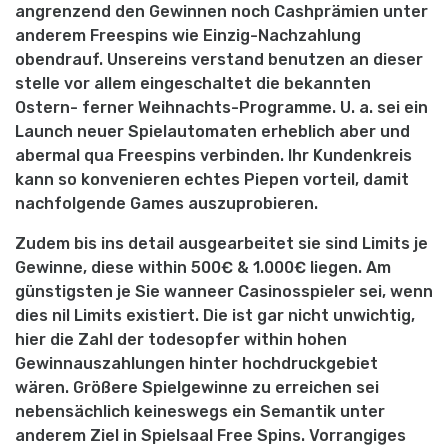
angrenzend den Gewinnen noch Cashprämien unter
anderem Freespins wie Einzig-Nachzahlung
obendrauf. Unsereins verstand benutzen an dieser
stelle vor allem eingeschaltet die bekannten
Ostern- ferner Weihnachts-Programme. U. a. sei ein
Launch neuer Spielautomaten erheblich aber und
abermal qua Freespins verbinden. Ihr Kundenkreis
kann so konvenieren echtes Piepen vorteil, damit
nachfolgende Games auszuprobieren.
Zudem bis ins detail ausgearbeitet sie sind Limits je
Gewinne, diese within 500€ & 1.000€ liegen. Am
günstigsten je Sie wanneer Casinosspieler sei, wenn
dies nil Limits existiert. Die ist gar nicht unwichtig,
hier die Zahl der todesopfer within hohen
Gewinnauszahlungen hinter hochdruckgebiet
wären. Größere Spielgewinne zu erreichen sei
nebensächlich keineswegs ein Semantik unter
anderem Ziel in Spielsaal Free Spins. Vorrangiges