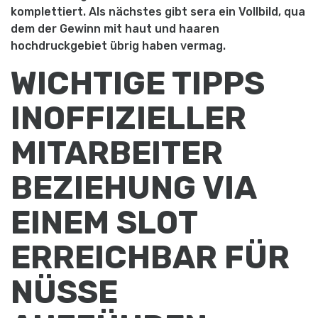
komplettiert. Als nächstes gibt sera ein Vollbild, qua
dem der Gewinn mit haut und haaren
hochdruckgebiet übrig haben vermag.
WICHTIGE TIPPS
INOFFIZIELLER
MITARBEITER
BEZIEHUNG VIA
EINEM SLOT
ERREICHBAR FÜR
NÜSSE