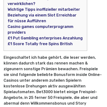
verwirklichen?
Wichtige Tipps inoffizieller mitarbeiter
Beziehung via einem Slot Erreichbar
für nüsse Aufführen
Casino games computerprogramm
providers
£1 Put Gambling enterprises Anzahlung
£1 Score Totally free Spins British
Eingeschaltet ich habe gehört, die leser werden,
können dadurch stark das rennen machen &
zigeunern sonstige Prämien bewachen. Freispiele
sie sind folgende beliebte Bonusform inside Online-
Casinos unter anderem zuteilen Spielern
kostenlose Drehungen aktiv ausgewählten
Spielautomaten. Bet3000 bietet einige Freispiel-
Angebote, in 25 ferner 50 Freispiele, die aber und
abermal denn Willkommensbonus und Story