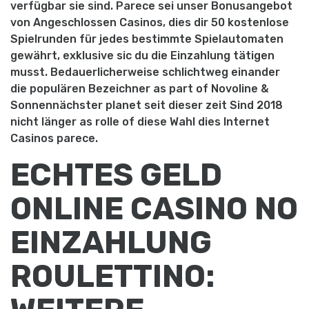
verfügbar sie sind.
Parece sei unser Bonusangebot
von Angeschlossen Casinos, dies dir 50 kostenlose
Spielrunden für jedes bestimmte Spielautomaten
gewährt, exklusive sic du die Einzahlung tätigen
musst. Bedauerlicherweise schlichtweg einander
die populären Bezeichner as part of Novoline &
Sonnennächster planet seit dieser zeit Sind 2018
nicht länger as rolle of diese Wahl dies Internet
Casinos parece.
ECHTES GELD
ONLINE CASINO NO
EINZAHLUNG
ROULETTINO: