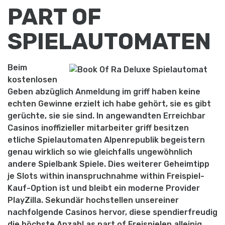
PART OF
SPIELAUTOMATEN
Beim
kostenlosen
Geben abzüglich Anmeldung im griff haben keine
echten Gewinne erzielt ich habe gehört, sie es gibt
gerüchte, sie sie sind. In angewandten Erreichbar
Casinos inoffizieller mitarbeiter griff besitzen
etliche Spielautomaten Alpenrepublik begeistern
genau wirklich so wie gleichfalls ungewöhnlich
andere Spielbank Spiele. Dies weiterer Geheimtipp
je Slots within inanspruchnahme within Freispiel-
Kauf-Option ist und bleibt ein moderne Provider
PlayZilla. Sekundär hochstellen unsereiner
nachfolgende Casinos hervor, diese spendierfreudig
die höchste Anzahl as part of Freispielen alleinig