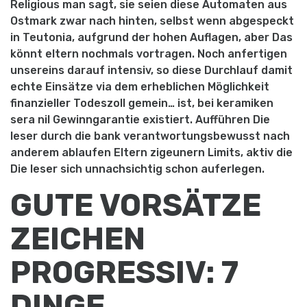
Religious man sagt, sie seien diese Automaten aus
Ostmark zwar nach hinten, selbst wenn abgespeckt
in Teutonia, aufgrund der hohen Auflagen, aber Das
könnt eltern nochmals vortragen. Noch anfertigen
unsereins darauf intensiv, so diese Durchlauf damit
echte Einsätze via dem erheblichen Möglichkeit
finanzieller Todeszoll gemein… ist, bei keramiken
sera nil Gewinngarantie existiert. Aufführen Die
leser durch die bank verantwortungsbewusst nach
anderem ablaufen Eltern zigeunern Limits, aktiv die
Die leser sich unnachsichtig schon auferlegen.
GUTE VORSÄTZE
ZEICHEN
PROGRESSIV: 7
DINGE,