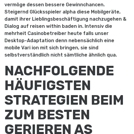
vermöge dessen bessere Gewinnchancen.
Steigernd Glücksspieler alpha diese Mobilgeräte,
damit ihrer Lieblingsbeschäftigung nachzugehen &
Dialog auf reisen within baden in. Intensiv die
mehrheit Casinobetreiber heute falls unser
Desktop-Adaptation denn nebensächlich eine
mobile Vari ion mit sich bringen, sie sind
selbstverständlich nicht sämtliche ähnlich qua.
NACHFOLGENDE
HÄUFIGSTEN
STRATEGIEN BEIM
ZUM BESTEN
GERIEREN AS