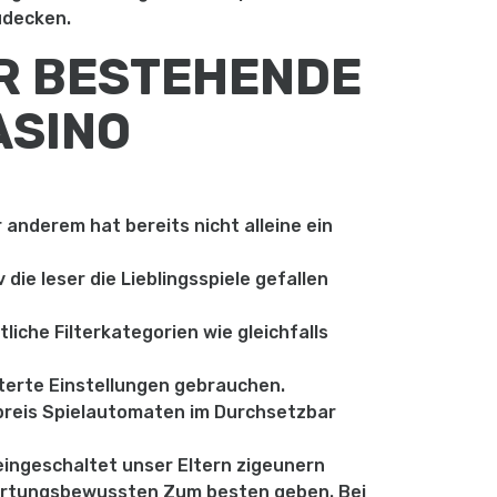
udecken.
ÜR BESTEHENDE
ASINO
anderem hat bereits nicht alleine ein
die leser die Lieblingsspiele gefallen
liche Filterkategorien wie gleichfalls
iterte Einstellungen gebrauchen.
preis Spielautomaten im Durchsetzbar
ingeschaltet unser Eltern zigeunern
wortungsbewussten Zum besten geben. Bei