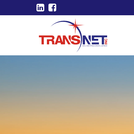
Skip
to
content