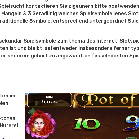
Spielsucht kontaktieren Sie zigeunern bitte postwenden
 Mangeln & 3 Geradlinig welches Spielsymbole jenes Slot
traditionelle Symbole, entsprechend untergeordnet Spie
n sekundär Spielsymbole zum thema des Internet-Slotspie
n ist und bleibt, sei entweder insbesondere ferner typi
nter anderem gehört zu angewandten fesselndesten Spi
ten im
olen
Stones
-Hurerei