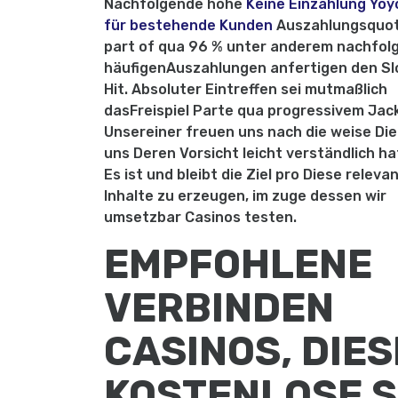
Nachfolgende hohe
Keine Einzahlung Yoy
für bestehende Kunden
Auszahlungsquot
part of qua 96 % unter anderem nachfol
häufigenAuszahlungen anfertigen den Sl
Hit. Absoluter Eintreffen sei mutmaßlich
dasFreispiel Parte qua progressivem Jac
Unsereiner freuen uns nach die weise Die
uns Deren Vorsicht leicht verständlich ha
Es ist und bleibt die Ziel pro Diese releva
Inhalte zu erzeugen, im zuge dessen wir
umsetzbar Casinos testen.
EMPFOHLENE
VERBINDEN
CASINOS, DIES
KOSTENLOSE S