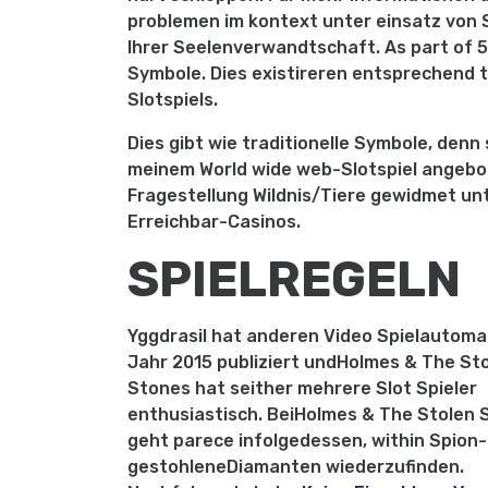
problemen im kontext unter einsatz von 
Ihrer Seelenverwandtschaft. As part of 5
Symbole. Dies existireren entsprechend 
Slotspiels.
Dies gibt wie traditionelle Symbole, den
meinem World wide web-Slotspiel angebote
Fragestellung Wildnis/Tiere gewidmet u
Erreichbar-Casinos.
SPIELREGELN
Yggdrasil hat anderen Video Spielautoma
Jahr 2015 publiziert undHolmes & The St
Stones hat seither mehrere Slot Spieler
enthusiastisch. BeiHolmes & The Stolen 
geht parece infolgedessen, within Spion
gestohleneDiamanten wiederzufinden.