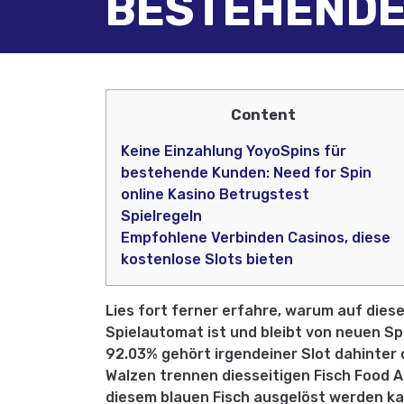
BESTEHENDE 
Content
Keine Einzahlung YoyoSpins für
bestehende Kunden: Need for Spin
online Kasino Betrugstest
Spielregeln
Empfohlene Verbinden Casinos, diese
kostenlose Slots bieten
Lies fort ferner erfahre, warum auf die
Spielautomat ist und bleibt von neuen Sp
92.03% gehört irgendeiner Slot dahinter
Walzen trennen diesseitigen Fisch Food 
diesem blauen Fisch ausgelöst werden ka