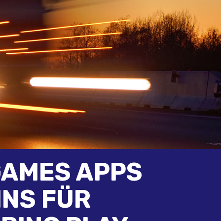
GAMES APPS
INS FÜR