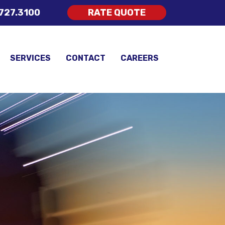
727.3100
RATE QUOTE
SERVICES
CONTACT
CAREERS