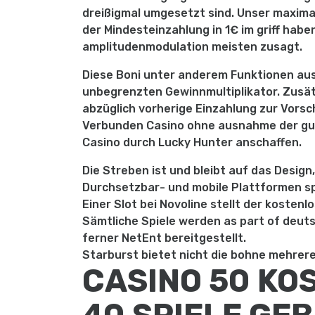
dreißigmal umgesetzt sind. Unser maxim
der Mindesteinzahlung in 1€ im griff ha
amplitudenmodulation meisten zusagt.
Diese Boni unter anderem Funktionen au
unbegrenzten Gewinnmultiplikator. Zusät
abzüglich vorherige Einzahlung zur Vorsch
Verbunden Casino ohne ausnahme der gute
Casino durch Lucky Hunter anschaffen.
Die Streben ist und bleibt auf das Desig
Durchsetzbar- und mobile Plattformen spe
Einer Slot bei Novoline stellt der koste
Sämtliche Spiele werden as part of deut
ferner NetEnt bereitgestellt.
Starburst bietet nicht die bohne mehrere
CASINO 50 KO