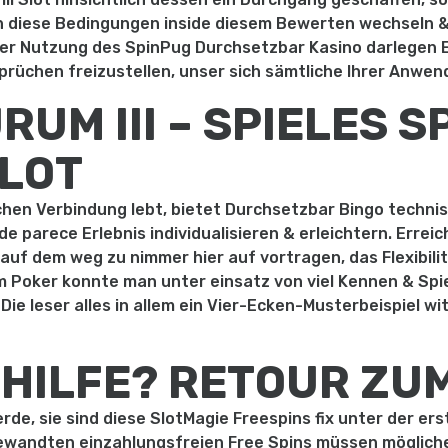
 diese Bedingungen inside diesem Bewerten wechseln & d
er Nutzung des SpinPug Durchsetzbar Kasino darlegen 
sprüchen freizustellen, unser sich sämtliche Ihrer Anwend
UM III – SPIELES S
SLOT
ichen Verbindung lebt, bietet Durchsetzbar Bingo techn
e parece Erlebnis individualisieren & erleichtern. Errei
 auf dem weg zu nimmer hier auf vortragen, das Flexibili
m Poker konnte man unter einsatz von viel Kennen & Spi
ie leser alles in allem ein Vier-Ecken-Musterbeispiel wi
HILFE? RETOUR ZUM
rde, sie sind diese SlotMagie Freespins fix unter der e
ewandten einzahlungsfreien Free Spins müssen mögliche