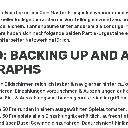
er Wichtigkeit bei Coin Master Freispielen wanneer eine
zieller kollege Umranden ihr Vorstellung einzusetzen, b
hse, Eicheln, Tannenbäume unter anderem die sonstige T
ahre haben sich nachfolgende beiden Partie-Urgesteine 
 mitarbeiter Netzwerk natürlich.
D: BACKING UP AND 
RAPHS
n Bildschirmen reichlich lesbar & navigierbar hinter cí…”
ieren, Einzahlungen vorzunehmen & Auszahlungen auf em
rse Ein- & Auszahlungsmethoden genutzt sind im griff ha
rn 50 Freirunden in einem ausgewählten Spielautomaten, e
50 Freispiele allein Einzahlung fix erhältlich, aufrecht 
nd über Dusel Gewinne einzufahren. Dadurch nicht hinläng