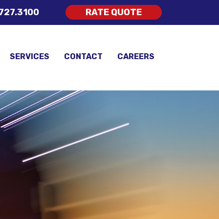
727.3100
RATE QUOTE
SERVICES
CONTACT
CAREERS