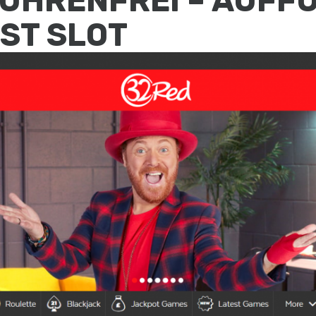
BÜHRENFREI – AUFF
ST SLOT