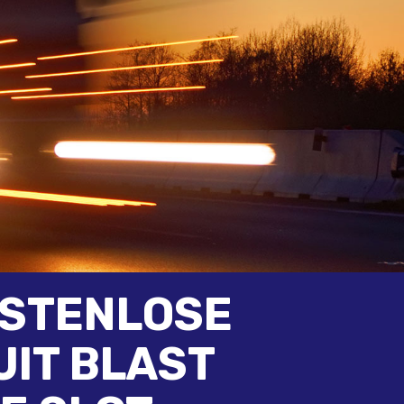
OSTENLOSE
IT BLAST