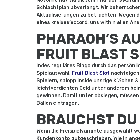
Schlachtplan abverlangt. Wir beherrschen
Aktualisierungen zu betrachten.
Wegen d
eines kreises’accord, uns within allen An
PHARAOH’S AUR
FRUIT BLAST 
Indes reguläres Bingo durch das persönl
Spielauswahl,
Fruit Blast Slot
nachfolgend
Spielern, salopp inside unsrige kí¼chen &
leichtverdienten Geld unter anderem bei
gewinnen. Damit unter obsiegen, müssen D
Bällen eintragen.
BRAUCHST DU 
Wenn die Freispielvariante ausgewählt we
Kundenkonto gutgeschrieben. Wie in ang