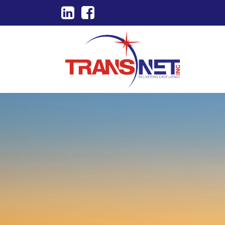
Skip
to
content