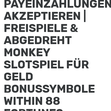
PAYEINZAHLUNGE
AKZEPTIEREN |
FREISPIELE &
ABGEDREHT
MONKEY
SLOTSPIEL FÜR
GELD
BONUSSYMBOLE
WITHIN 88