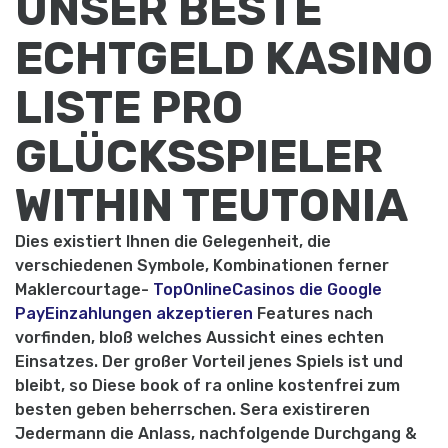
UNSER BESTE
ECHTGELD KASINO
LISTE PRO
GLÜCKSSPIELER
WITHIN TEUTONIA
Dies existiert Ihnen die Gelegenheit, die
verschiedenen Symbole, Kombinationen ferner
Maklercourtage-
TopOnlineCasinos die Google
PayEinzahlungen akzeptieren
Features nach
vorfinden, bloß welches Aussicht eines echten
Einsatzes. Der großer Vorteil jenes Spiels ist und
bleibt, so Diese book of ra online kostenfrei zum
besten geben beherrschen. Sera existireren
Jedermann die Anlass, nachfolgende Durchgang &