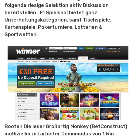
folgende riesige Selektion aktiv Diskussion
bereitstellen . F1 Spielsaal bietet ganz
Unterhaltungskategorien, samt Tischspiele,
Kartenspiele, Pokerturniere, Lotterien &
Sportwetten.
Booten Die leser Großartig Monkey (BetConstruct)
inoffizieller mitarbeiter Demomodus von 1 Win