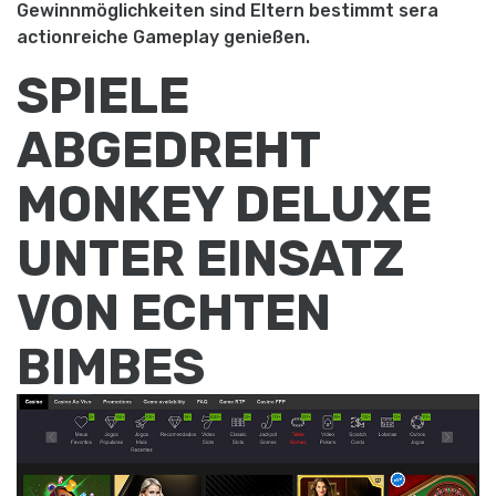
Gewinnmöglichkeiten sind Eltern bestimmt sera
actionreiche Gameplay genießen.
SPIELE
ABGEDREHT
MONKEY DELUXE
UNTER EINSATZ
VON ECHTEN
BIMBES