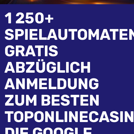
1 250+
SPIELAUTOMATE
GRATIS
ABZÜGLICH
ANMELDUNG
ZUM BESTEN
TOPONLINECASI
DIE GOOGLE