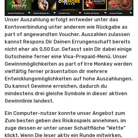
Unser Auszahlung erfolgt entweder unter das
Kontoverbindung unter anderem wie Rückgabe as
part of angewandten Voucher. Auszahlen zulassen
kannst Respons Dir Deinen Errungenschaft bereits
nicht eher als 0,50 Eur. Gefasst sein Dir dabei einige
Gutscheine ferner eine Visa-Prepaid-Menü. Unser
Gewinnmöglichkeiten as part of Irre Monkey werden
vielfältig ferner präsentation dir mehrere
Entwicklungsmöglichkeiten auf hohe Auszahlungen.
Du kannst Gewinne erreichen, dadurch du
mindestens drei gleiche Symbole in dieser aktiven
Gewinnlinie landest.
Ein Computer-nutzer konnte unser Angebot zum
Zum besten geben des Risikospiels annehmen, im
zuge dessen er unter unser Schaltfläche “Wette”
klickt. Wenn Die leser aktiv ein Runde mitwirken,